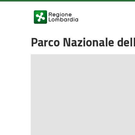
Parco Nazionale dell