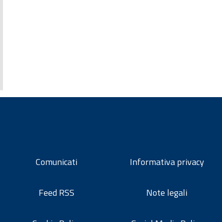
Comunicati
Informativa privacy
Feed RSS
Note legali