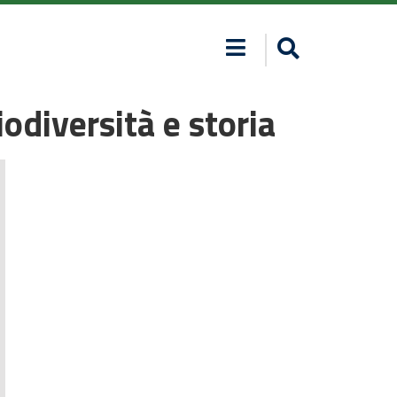
odiversità e storia