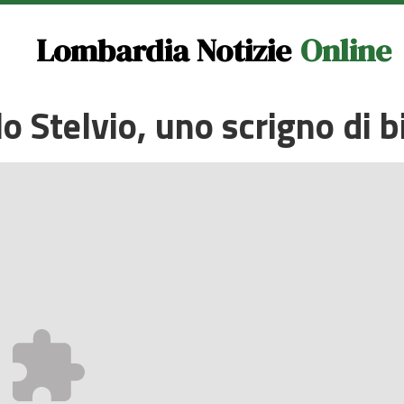
Lombardia Notizie
Online
o Stelvio, uno scrigno di bi