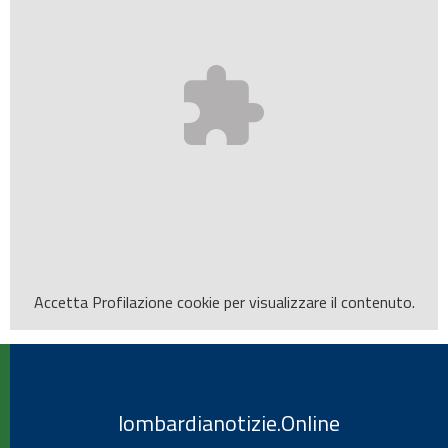
Accetta
Profilazione
cookie per visualizzare il contenuto.
lombardianotizie.Online