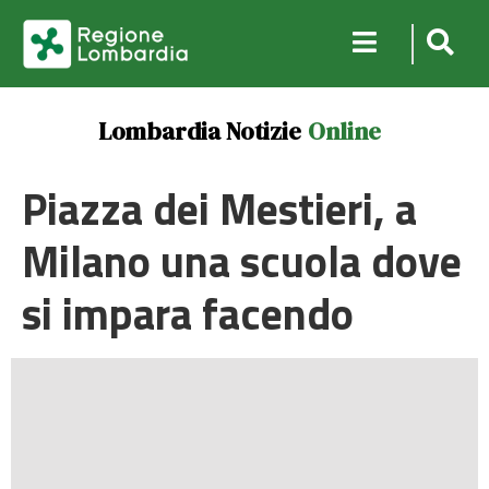
Lombardia Notizie
Online
Piazza dei Mestieri, a
Milano una scuola dove
si impara facendo