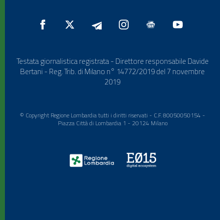
Testata giornalistica registrata - Direttore responsabile Davide
Bertani - Reg. Trib. di Milano n° 14772/2019 del 7 novembre
2019
© Copyright Regione Lombardia tutti i diritti riservati - C.F. 80050050154 -
Piazza Città di Lombardia 1 - 20124 Milano