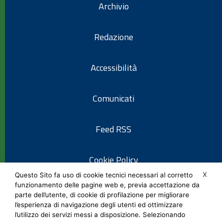
Archivio
Redazione
Accessibilità
Comunicati
Feed RSS
Cookie Policy
X
Questo Sito fa uso di cookie tecnici necessari al corretto
funzionamento delle pagine web e, previa accettazione da
Informativa privacy
parte dell’utente, di cookie di profilazione per migliorare
l’esperienza di navigazione degli utenti ed ottimizzare
l’utilizzo dei servizi messi a disposizione. Selezionando
Note legali