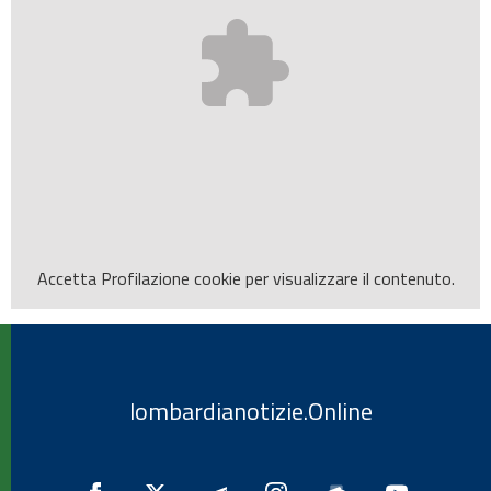
Accetta
Profilazione
cookie per visualizzare il contenuto.
lombardianotizie.Online