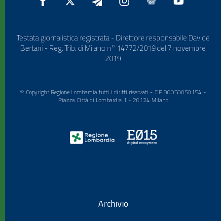
Testata giornalistica registrata - Direttore responsabile Davide
Bertani - Reg. Trib. di Milano n° 14772/2019 del 7 novembre
2019
© Copyright Regione Lombardia tutti i diritti riservati - C.F. 80050050154 -
Piazza Città di Lombardia 1 - 20124 Milano
Archivio