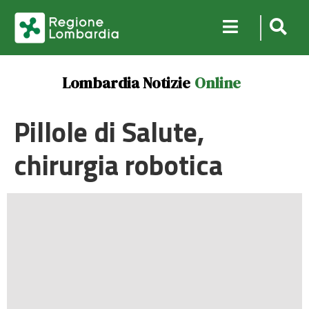
Lombardia Notizie
Online
Pillole di Salute,
chirurgia robotica