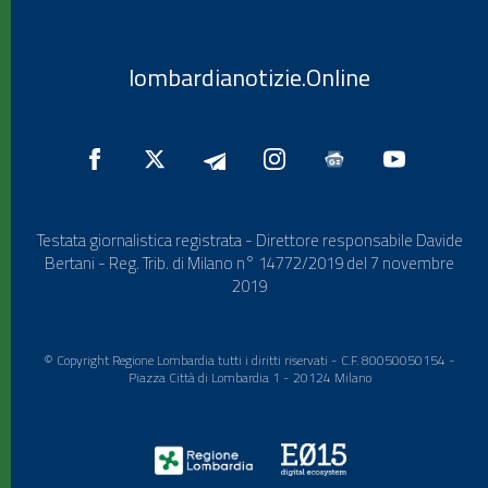
lombardianotizie.Online
Testata giornalistica registrata - Direttore responsabile Davide
Bertani - Reg. Trib. di Milano n° 14772/2019 del 7 novembre
2019
© Copyright Regione Lombardia tutti i diritti riservati - C.F. 80050050154 -
Piazza Città di Lombardia 1 - 20124 Milano