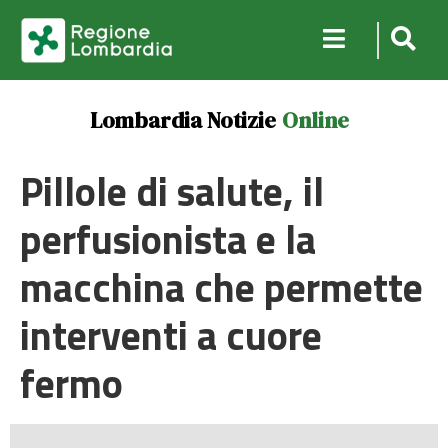
Lombardia Notizie
Online
Pillole di salute, il
perfusionista e la
macchina che permette
interventi a cuore
fermo