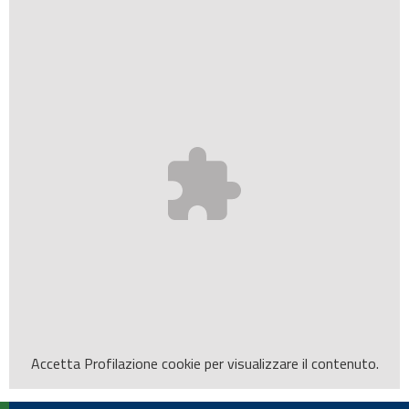
Accetta
Profilazione
cookie per visualizzare il contenuto.