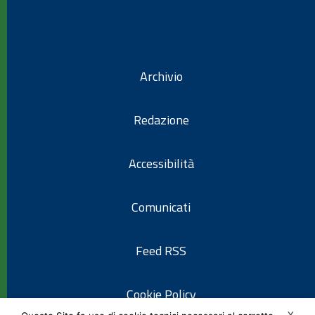
Archivio
Redazione
Accessibilità
Comunicati
Feed RSS
Cookie Policy