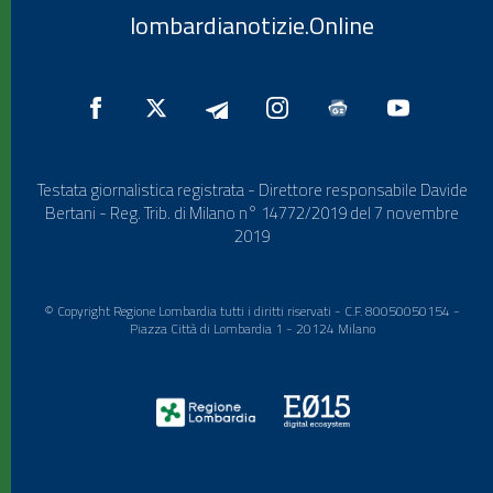
lombardianotizie.Online
Testata giornalistica registrata - Direttore responsabile Davide
Bertani - Reg. Trib. di Milano n° 14772/2019 del 7 novembre
2019
© Copyright Regione Lombardia tutti i diritti riservati - C.F. 80050050154 -
Piazza Città di Lombardia 1 - 20124 Milano