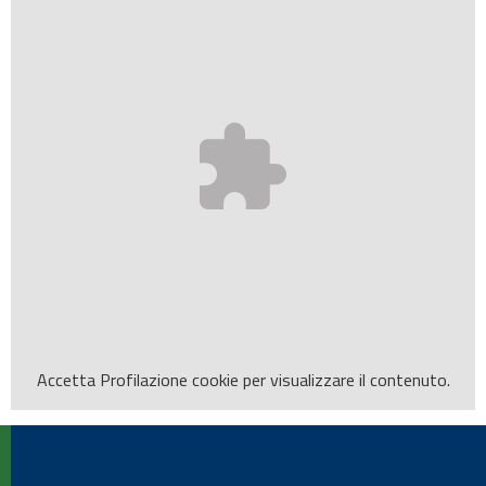
Accetta
Profilazione
cookie per visualizzare il contenuto.