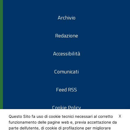
Archivio
Redazione
Accessibilità
Comunicati
Feed RSS
Cookie Policy
X
Questo Sito fa uso di cookie tecnici necessari al corretto
funzionamento delle pagine web e, previa accettazione da
Informativa privacy
parte dell’utente, di cookie di profilazione per migliorare