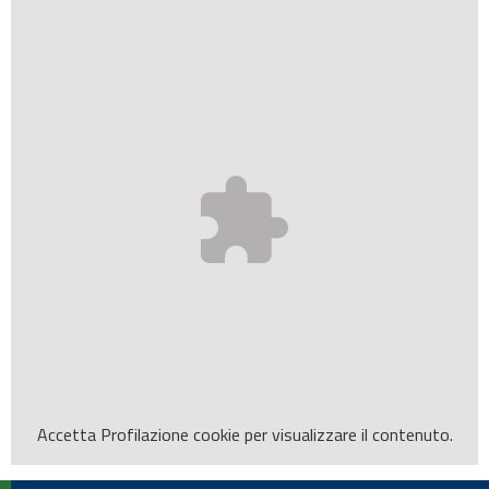
Accetta
Profilazione
cookie per visualizzare il contenuto.