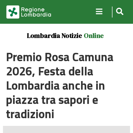
Lombardia Notizie
Online
Premio Rosa Camuna
2026, Festa della
Lombardia anche in
piazza tra sapori e
tradizioni