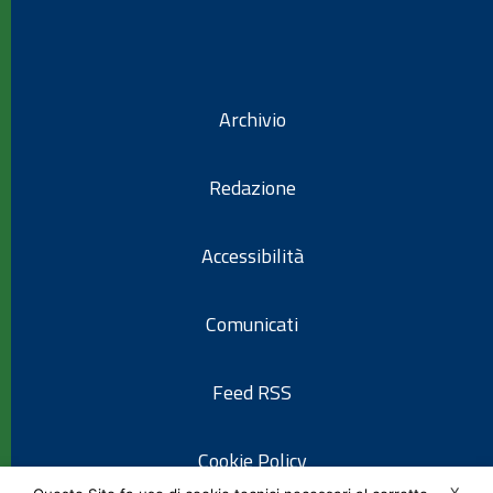
Archivio
Redazione
Accessibilità
Comunicati
Feed RSS
Cookie Policy