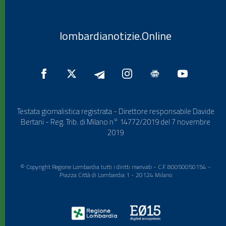
lombardianotizie.Online
Testata giornalistica registrata - Direttore responsabile Davide
Bertani - Reg. Trib. di Milano n° 14772/2019 del 7 novembre
2019
© Copyright Regione Lombardia tutti i diritti riservati - C.F. 80050050154 -
Piazza Città di Lombardia 1 - 20124 Milano