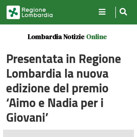
Lombardia Notizie
Online
Presentata in Regione
Lombardia la nuova
edizione del premio
‘Aimo e Nadia per i
Giovani’