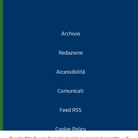
Archivio
Redazione
Accessibilità
Comunicati
Feed RSS
Cookie Policy