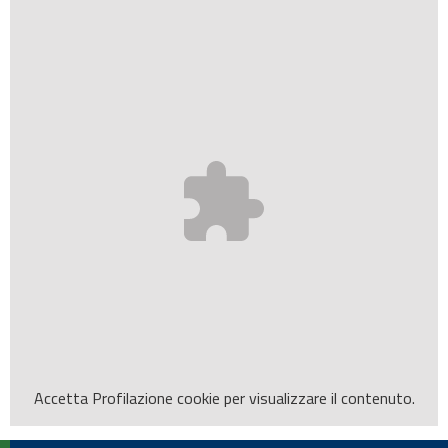
Accetta
Profilazione
cookie per visualizzare il contenuto.