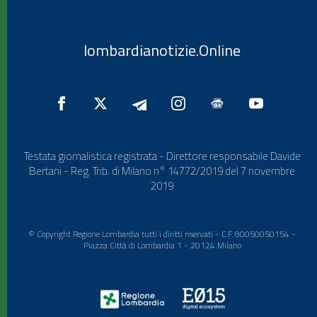
lombardianotizie.Online
Testata giornalistica registrata - Direttore responsabile Davide
Bertani - Reg. Trib. di Milano n° 14772/2019 del 7 novembre
2019
© Copyright Regione Lombardia tutti i diritti riservati - C.F. 80050050154 -
Piazza Città di Lombardia 1 - 20124 Milano