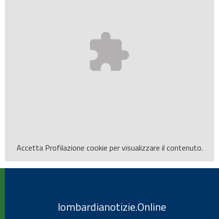
Accetta
Profilazione
cookie per visualizzare il contenuto.
lombardianotizie.Online