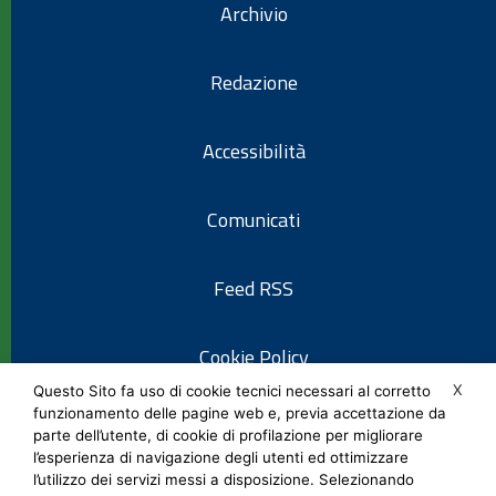
Archivio
Redazione
Accessibilità
Comunicati
Feed RSS
Cookie Policy
X
Questo Sito fa uso di cookie tecnici necessari al corretto
funzionamento delle pagine web e, previa accettazione da
Informativa privacy
parte dell’utente, di cookie di profilazione per migliorare
l’esperienza di navigazione degli utenti ed ottimizzare
l’utilizzo dei servizi messi a disposizione. Selezionando
Note legali