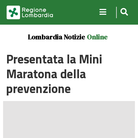
Lombardia Notizie
Online
Presentata la Mini
Maratona della
prevenzione