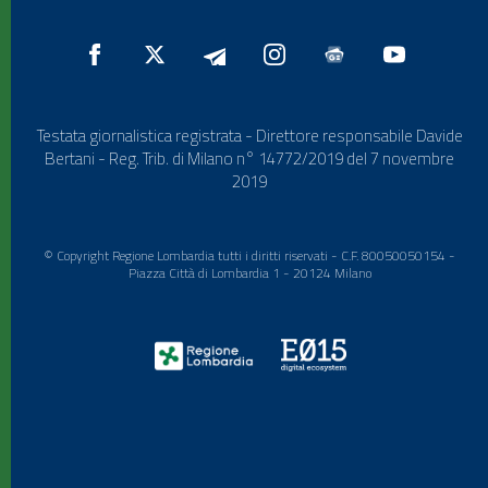
Testata giornalistica registrata - Direttore responsabile Davide
Bertani - Reg. Trib. di Milano n° 14772/2019 del 7 novembre
2019
© Copyright Regione Lombardia tutti i diritti riservati - C.F. 80050050154 -
Piazza Città di Lombardia 1 - 20124 Milano