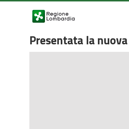
Presentata la nuova 