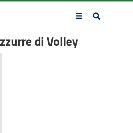
zzurre di Volley