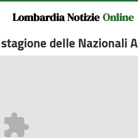
Lombardia Notizie
Online
stagione delle Nazionali A