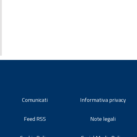
Comunicati
Informativa privacy
Feed RSS
Note legali