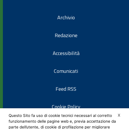
Archivio
Redazione
Accessibilità
Comunicati
Feed RSS
Cookie Policy
X
Questo Sito fa uso di cookie tecnici necessari al corretto
funzionamento delle pagine web e, previa accettazione da
Informativa privacy
parte dell’utente, di cookie di profilazione per migliorare