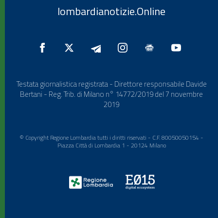
lombardianotizie.Online
Testata giornalistica registrata - Direttore responsabile Davide
Bertani - Reg. Trib. di Milano n° 14772/2019 del 7 novembre
2019
© Copyright Regione Lombardia tutti i diritti riservati - C.F. 80050050154 -
Piazza Città di Lombardia 1 - 20124 Milano