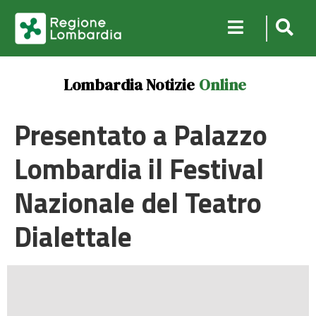
Lombardia Notizie
Online
Presentato a Palazzo
Lombardia il Festival
Nazionale del Teatro
Dialettale