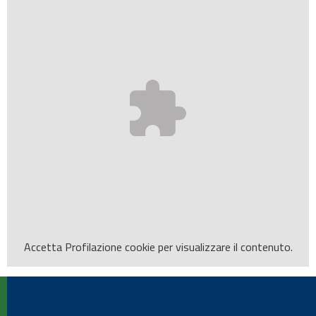
Accetta
Profilazione
cookie per visualizzare il contenuto.