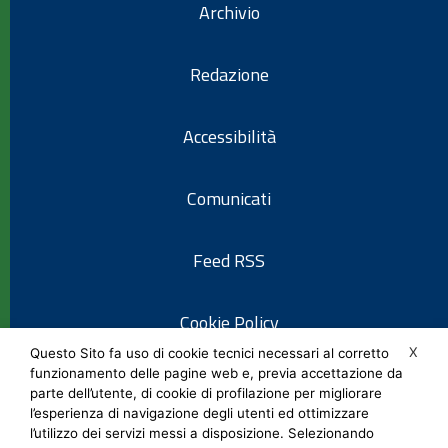
Archivio
Redazione
Accessibilità
Comunicati
Feed RSS
Cookie Policy
X
Questo Sito fa uso di cookie tecnici necessari al corretto
funzionamento delle pagine web e, previa accettazione da
Informativa privacy
parte dell’utente, di cookie di profilazione per migliorare
l’esperienza di navigazione degli utenti ed ottimizzare
l’utilizzo dei servizi messi a disposizione. Selezionando
Note legali