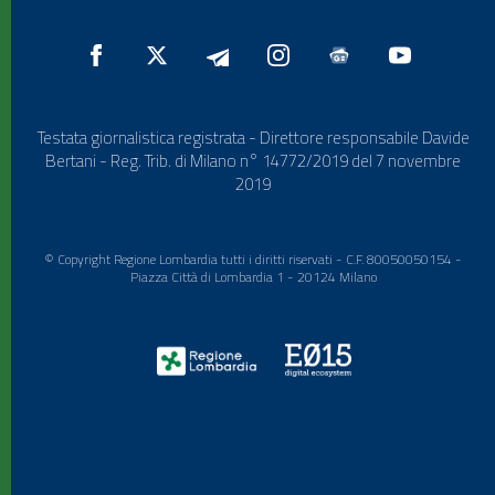
Testata giornalistica registrata - Direttore responsabile Davide
Bertani - Reg. Trib. di Milano n° 14772/2019 del 7 novembre
2019
© Copyright Regione Lombardia tutti i diritti riservati - C.F. 80050050154 -
Piazza Città di Lombardia 1 - 20124 Milano