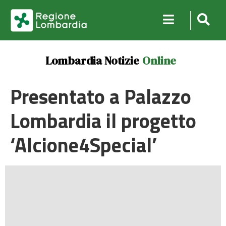
Lombardia Notizie
Online
Presentato a Palazzo
Lombardia il progetto
‘Alcione4Special’