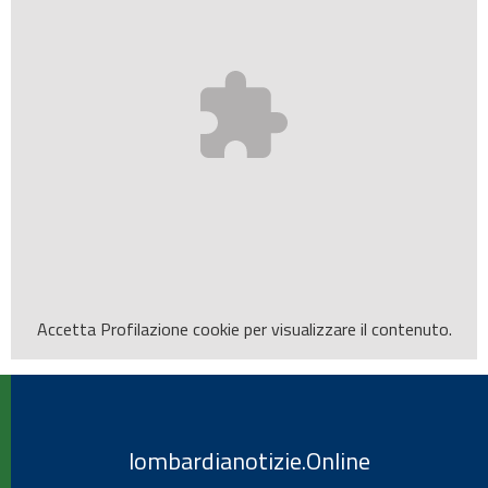
Accetta
Profilazione
cookie per visualizzare il contenuto.
lombardianotizie.Online