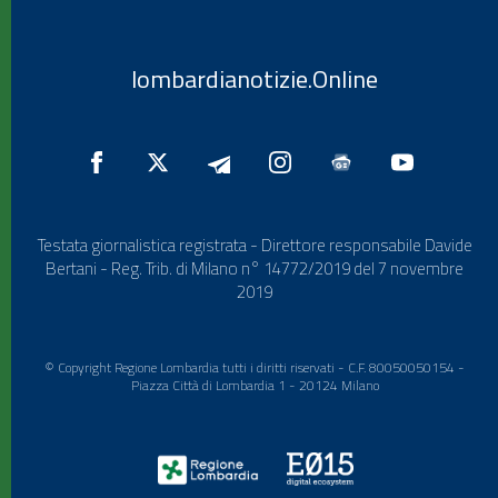
lombardianotizie.Online
Testata giornalistica registrata - Direttore responsabile Davide
Bertani - Reg. Trib. di Milano n° 14772/2019 del 7 novembre
2019
© Copyright Regione Lombardia tutti i diritti riservati - C.F. 80050050154 -
Piazza Città di Lombardia 1 - 20124 Milano