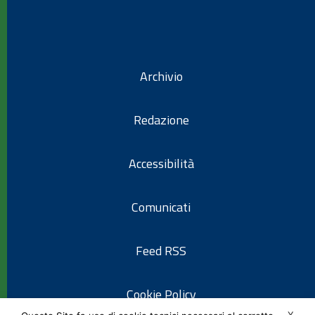
Archivio
Redazione
Accessibilità
Comunicati
Feed RSS
Cookie Policy