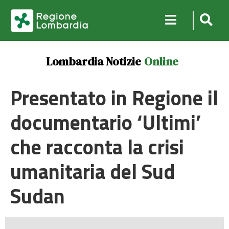
Lombardia Notizie
Online
Presentato in Regione il
documentario ‘Ultimi’
che racconta la crisi
umanitaria del Sud
Sudan