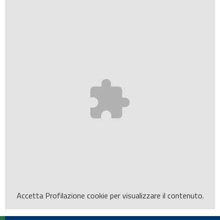
Accetta
Profilazione
cookie per visualizzare il contenuto.