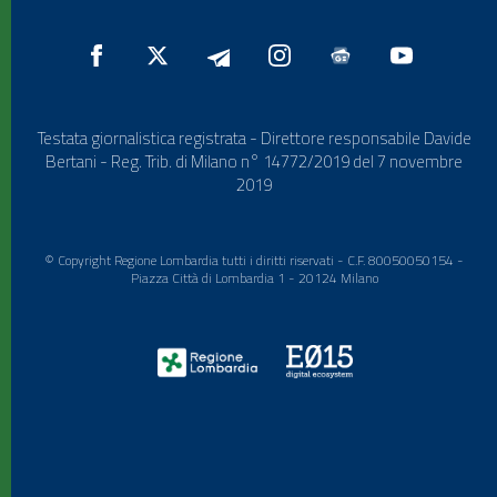
Testata giornalistica registrata - Direttore responsabile Davide
Bertani - Reg. Trib. di Milano n° 14772/2019 del 7 novembre
2019
© Copyright Regione Lombardia tutti i diritti riservati - C.F. 80050050154 -
Piazza Città di Lombardia 1 - 20124 Milano