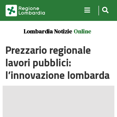
Lombardia Notizie
Online
Prezzario regionale
lavori pubblici:
l’innovazione lombarda