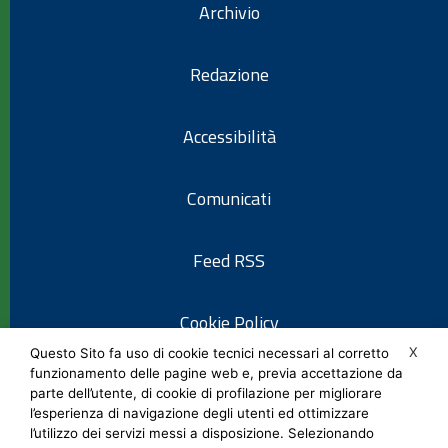
Archivio
Redazione
Accessibilità
Comunicati
Feed RSS
Cookie Policy
X
Questo Sito fa uso di cookie tecnici necessari al corretto
funzionamento delle pagine web e, previa accettazione da
Informativa privacy
parte dell’utente, di cookie di profilazione per migliorare
l’esperienza di navigazione degli utenti ed ottimizzare
l’utilizzo dei servizi messi a disposizione. Selezionando
Note legali