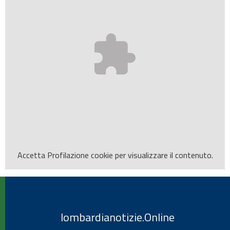
Accetta
Profilazione
cookie per visualizzare il contenuto.
lombardianotizie.Online