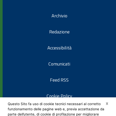
Archivio
Redazione
Accessibilità
Comunicati
Feed RSS
Cookie Policy
X
Questo Sito fa uso di cookie tecnici necessari al corretto
funzionamento delle pagine web e, previa accettazione da
Informativa privacy
parte dell’utente, di cookie di profilazione per migliorare