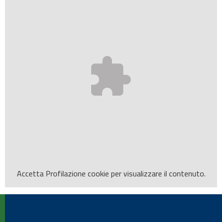
Accetta
Profilazione
cookie per visualizzare il contenuto.