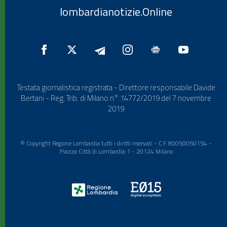
lombardianotizie.Online
Testata giornalistica registrata - Direttore responsabile Davide
Bertani - Reg. Trib. di Milano n° 14772/2019 del 7 novembre
2019
© Copyright Regione Lombardia tutti i diritti riservati - C.F. 80050050154 -
Piazza Città di Lombardia 1 - 20124 Milano