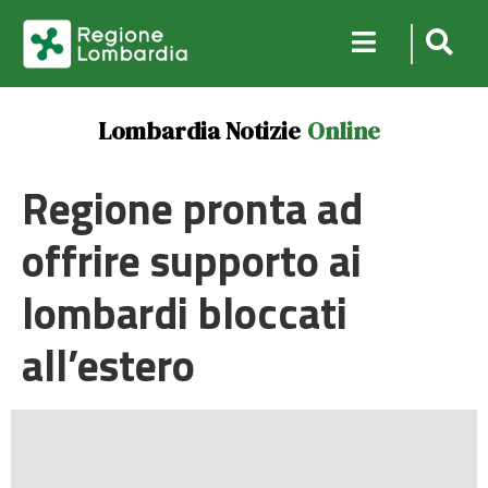
Lombardia Notizie
Online
Regione pronta ad
offrire supporto ai
lombardi bloccati
all’estero