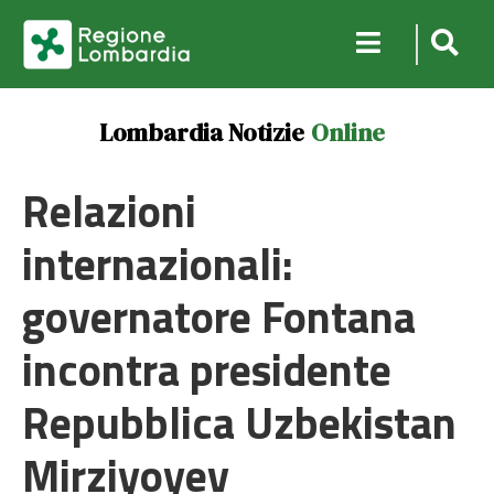
Lombardia Notizie
Online
Relazioni
internazionali:
governatore Fontana
incontra presidente
Repubblica Uzbekistan
Mirziyoyev