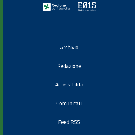
Archivio
Redazione
Accessibilità
Comunicati
Feed RSS