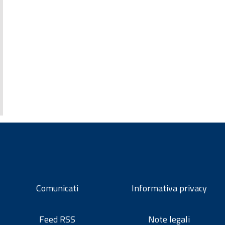
Comunicati
Informativa privacy
Feed RSS
Note legali