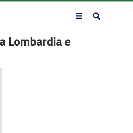
tra Lombardia e