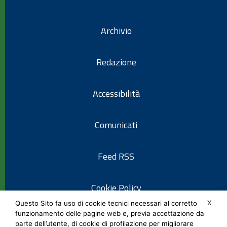
Archivio
Redazione
Accessibilità
Comunicati
Feed RSS
Cookie Policy
X
Questo Sito fa uso di cookie tecnici necessari al corretto
funzionamento delle pagine web e, previa accettazione da
Informativa privacy
parte dell’utente, di cookie di profilazione per migliorare