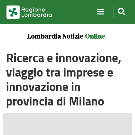
Lombardia Notizie
Online
Ricerca e innovazione,
viaggio tra imprese e
innovazione in
provincia di Milano