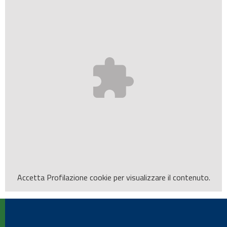
Accetta
Profilazione
cookie per visualizzare il contenuto.