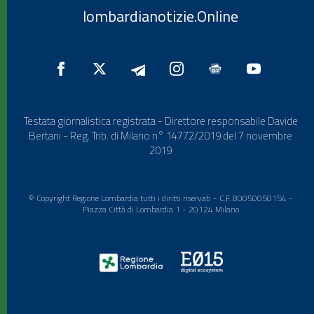
lombardianotizie.Online
Testata giornalistica registrata - Direttore responsabile Davide
Bertani - Reg. Trib. di Milano n° 14772/2019 del 7 novembre
2019
© Copyright Regione Lombardia tutti i diritti riservati - C.F. 80050050154 -
Piazza Città di Lombardia 1 - 20124 Milano