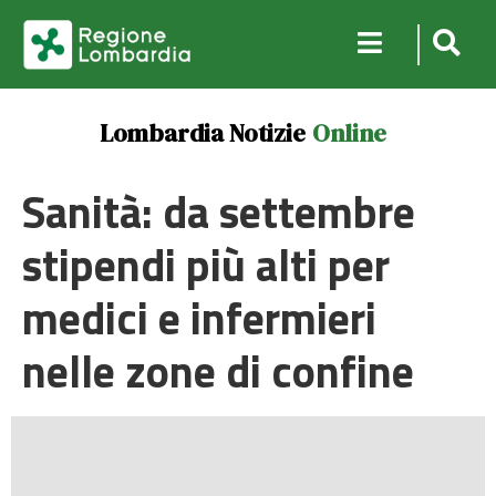
Lombardia Notizie
Online
Sanità: da settembre
stipendi più alti per
medici e infermieri
nelle zone di confine