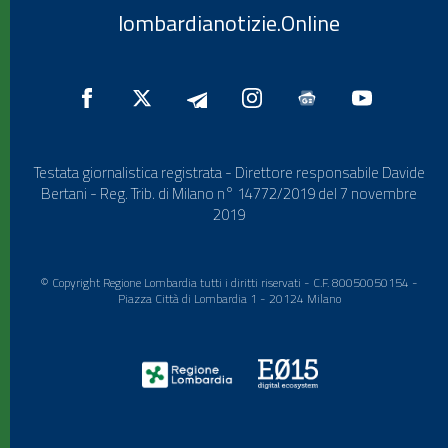
lombardianotizie.Online
Testata giornalistica registrata - Direttore responsabile Davide
Bertani - Reg. Trib. di Milano n° 14772/2019 del 7 novembre
2019
© Copyright Regione Lombardia tutti i diritti riservati - C.F. 80050050154 -
Piazza Città di Lombardia 1 - 20124 Milano