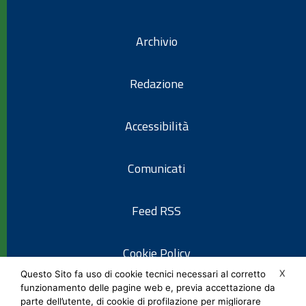
Archivio
Redazione
Accessibilità
Comunicati
Feed RSS
Cookie Policy
X
Questo Sito fa uso di cookie tecnici necessari al corretto
funzionamento delle pagine web e, previa accettazione da
Informativa privacy
parte dell’utente, di cookie di profilazione per migliorare