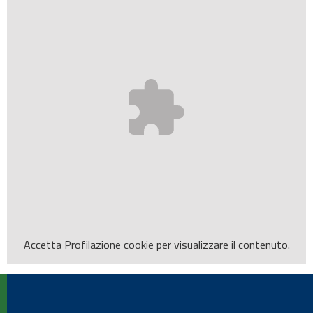
Accetta
Profilazione
cookie per visualizzare il contenuto.