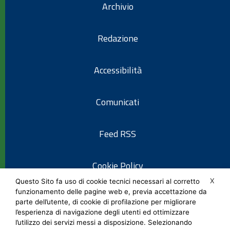
Archivio
Redazione
Accessibilità
Comunicati
Feed RSS
Cookie Policy
X
Questo Sito fa uso di cookie tecnici necessari al corretto
funzionamento delle pagine web e, previa accettazione da
Informativa privacy
parte dell’utente, di cookie di profilazione per migliorare
l’esperienza di navigazione degli utenti ed ottimizzare
l’utilizzo dei servizi messi a disposizione. Selezionando
Note legali