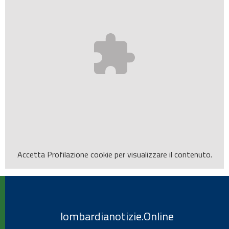
Accetta
Profilazione
cookie per visualizzare il contenuto.
lombardianotizie.Online