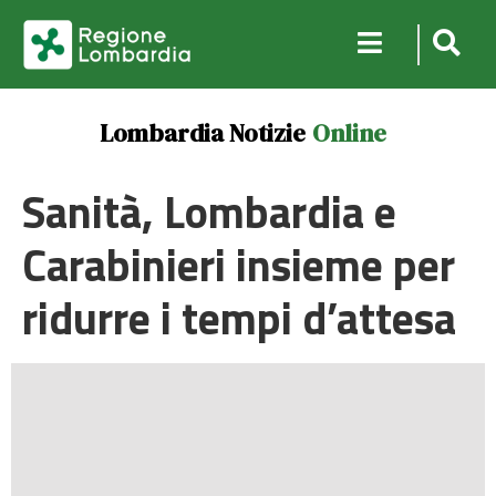
Lombardia Notizie
Online
Sanità, Lombardia e
Carabinieri insieme per
ridurre i tempi d’attesa