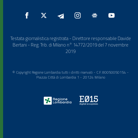
Testata giornalistica registrata - Direttore responsabile Davide
Bertani - Reg. Trib. di Milano n° 14772/2019 del 7 novembre
2019
© Copyright Regione Lombardia tutti i diritti riservati - C.F. 80050050154 -
Piazza Città di Lombardia 1 - 20124 Milano