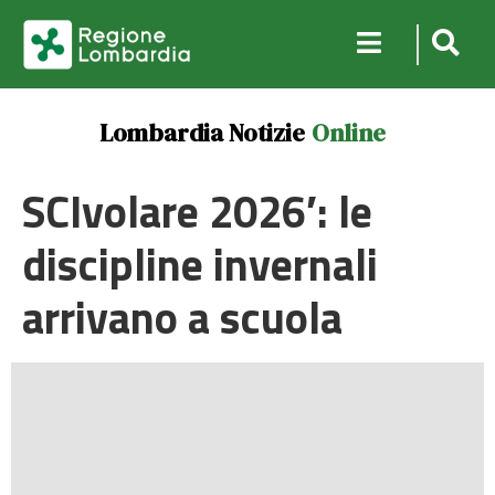
Lombardia Notizie
Online
SCIvolare 2026′: le
discipline invernali
arrivano a scuola