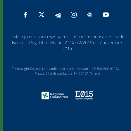
Testata giornalistica registrata - Direttore responsabile Davide
Bertani - Reg. Trib. di Milano n° 14772/2019 del 7 novembre
2019
© Copyright Regione Lombardia tutti i diritti riservati - C.F. 80050050154 -
Piazza Città di Lombardia 1 - 20124 Milano