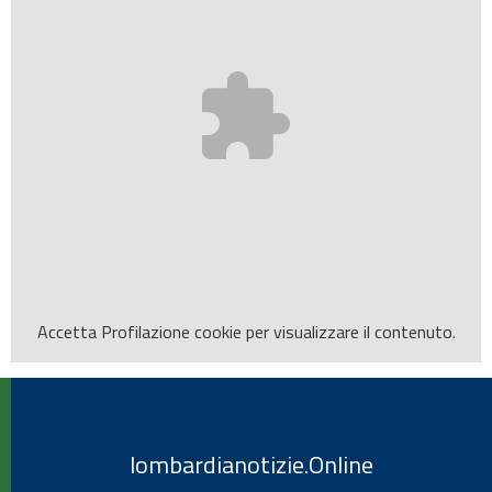
Accetta
Profilazione
cookie per visualizzare il contenuto.
lombardianotizie.Online