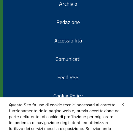
Archivio
Redazione
Accessibilità
Comunicati
Feed RSS
Cookie Policy
X
Questo Sito fa uso di cookie tecnici necessari al corretto
funzionamento delle pagine web e, previa accettazione da
Informativa privacy
parte dell’utente, di cookie di profilazione per migliorare
l’esperienza di navigazione degli utenti ed ottimizzare
l’utilizzo dei servizi messi a disposizione. Selezionando
Note legali