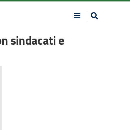
on sindacati e