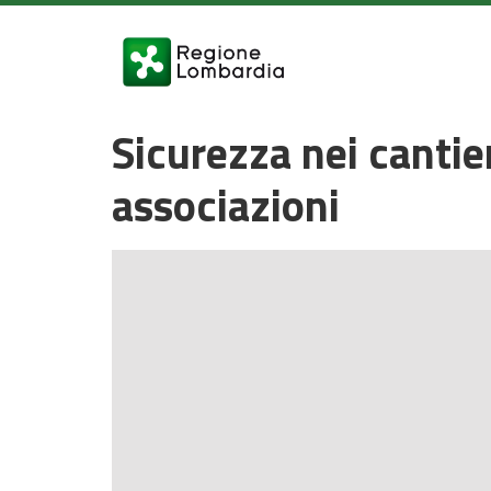
Sicurezza nei cantie
associazioni