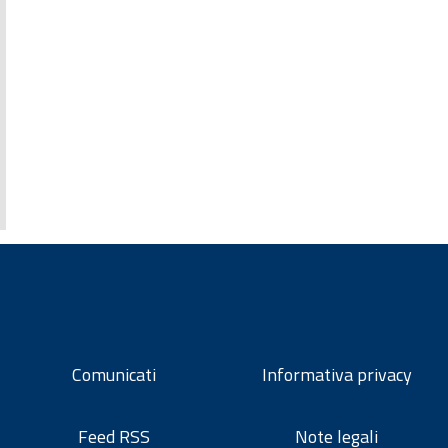
Comunicati
Informativa privacy
Feed RSS
Note legali