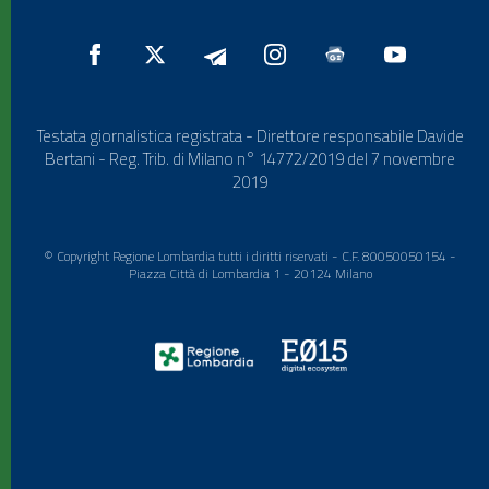
Testata giornalistica registrata - Direttore responsabile Davide
Bertani - Reg. Trib. di Milano n° 14772/2019 del 7 novembre
2019
© Copyright Regione Lombardia tutti i diritti riservati - C.F. 80050050154 -
Piazza Città di Lombardia 1 - 20124 Milano