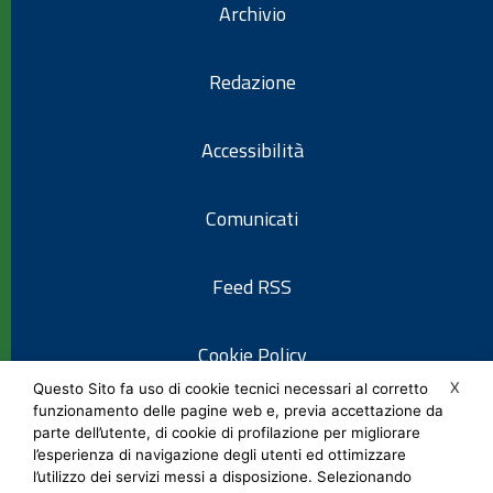
Archivio
Redazione
Accessibilità
Comunicati
Feed RSS
Cookie Policy
X
Questo Sito fa uso di cookie tecnici necessari al corretto
funzionamento delle pagine web e, previa accettazione da
Informativa privacy
parte dell’utente, di cookie di profilazione per migliorare
l’esperienza di navigazione degli utenti ed ottimizzare
l’utilizzo dei servizi messi a disposizione. Selezionando
Note legali