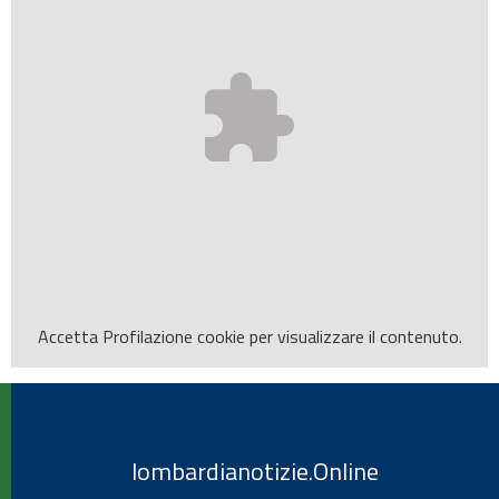
Accetta
Profilazione
cookie per visualizzare il contenuto.
lombardianotizie.Online