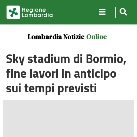
Lombardia Notizie
Online
Sky stadium di Bormio,
fine lavori in anticipo
sui tempi previsti