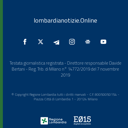
lombardianotizie.Online
Testata giornalistica registrata - Direttore responsabile Davide
Bertani - Reg. Trib. di Milano n° 14772/2019 del 7 novembre
2019
© Copyright Regione Lombardia tutti i diritti riservati - C.F. 80050050154 -
Piazza Città di Lombardia 1 - 20124 Milano