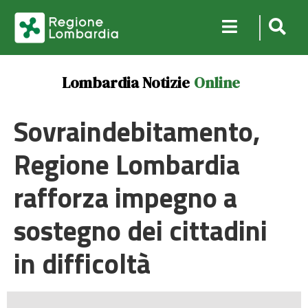
Lombardia Notizie
Online
Sovraindebitamento,
Regione Lombardia
rafforza impegno a
sostegno dei cittadini
in difficoltà