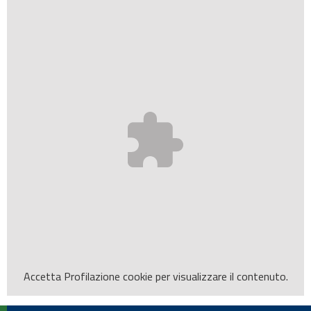
Accetta
Profilazione
cookie per visualizzare il contenuto.