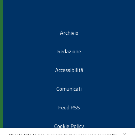
Archivio
Redazione
Accessibilità
Comunicati
Feed RSS
Cookie Policy