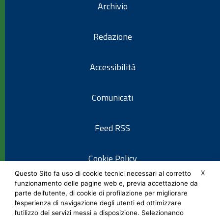
Archivio
Redazione
Accessibilità
Comunicati
Feed RSS
Cookie Policy
X
Questo Sito fa uso di cookie tecnici necessari al corretto
funzionamento delle pagine web e, previa accettazione da
Informativa privacy
parte dell’utente, di cookie di profilazione per migliorare
l’esperienza di navigazione degli utenti ed ottimizzare
l’utilizzo dei servizi messi a disposizione. Selezionando
Note legali