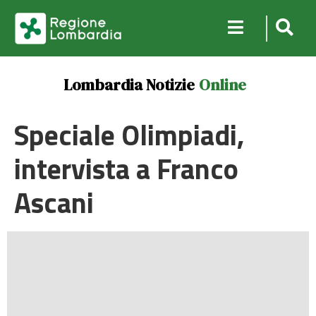
Lombardia Notizie
Online
Speciale Olimpiadi,
intervista a Franco
Ascani