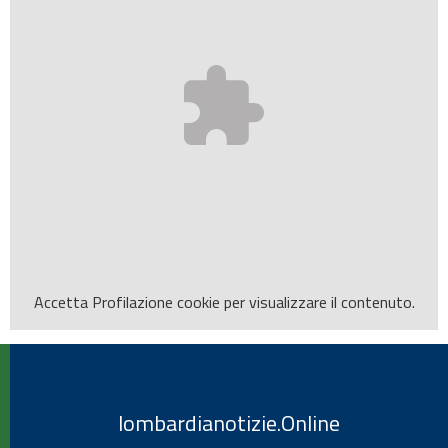
Accetta
Profilazione
cookie per visualizzare il contenuto.
lombardianotizie.Online