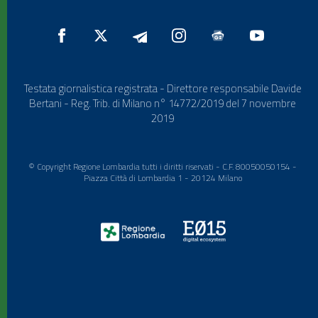
Testata giornalistica registrata - Direttore responsabile Davide
Bertani - Reg. Trib. di Milano n° 14772/2019 del 7 novembre
2019
© Copyright Regione Lombardia tutti i diritti riservati - C.F. 80050050154 -
Piazza Città di Lombardia 1 - 20124 Milano