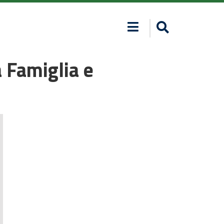
a Famiglia e