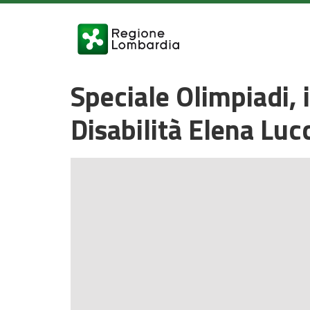
Speciale Olimpiadi, i
Disabilità Elena Luc