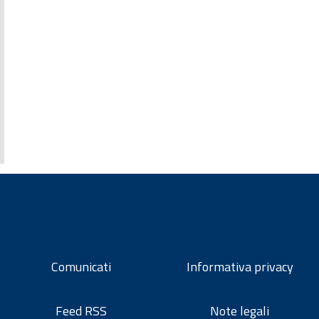
Comunicati
Informativa privacy
Feed RSS
Note legali