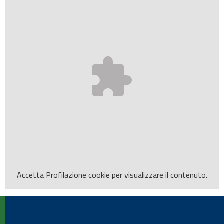
Accetta
Profilazione
cookie per visualizzare il contenuto.