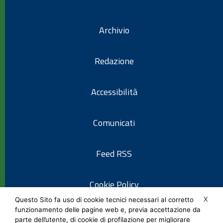
Archivio
Redazione
Accessibilità
Comunicati
Feed RSS
Cookie Policy
X
Questo Sito fa uso di cookie tecnici necessari al corretto
funzionamento delle pagine web e, previa accettazione da
Informativa privacy
parte dell’utente, di cookie di profilazione per migliorare