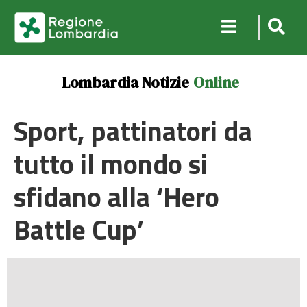
Lombardia Notizie
Online
Sport, pattinatori da
tutto il mondo si
sfidano alla ‘Hero
Battle Cup’