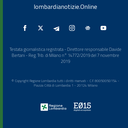
lombardianotizie.Online
Testata giornalistica registrata - Direttore responsabile Davide
Bertani - Reg. Trib. di Milano n° 14772/2019 del 7 novembre
2019
© Copyright Regione Lombardia tutti i diritti riservati - C.F. 80050050154 -
Piazza Città di Lombardia 1 - 20124 Milano