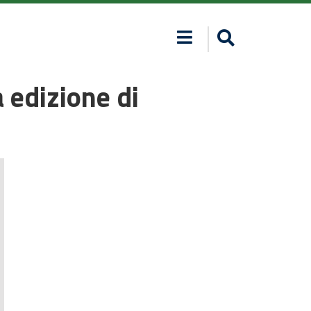
 edizione di