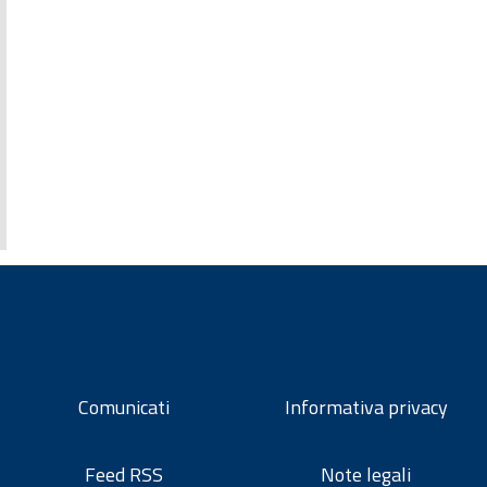
Comunicati
Informativa privacy
Feed RSS
Note legali