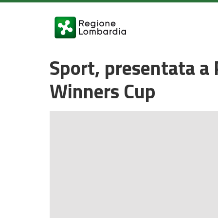
Sport, presentata a 
Winners Cup