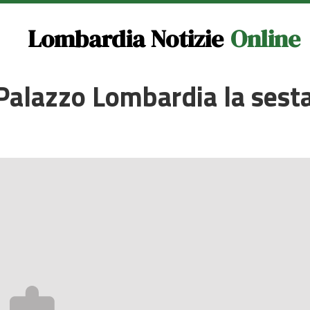
Lombardia Notizie
Online
Palazzo Lombardia la sesta