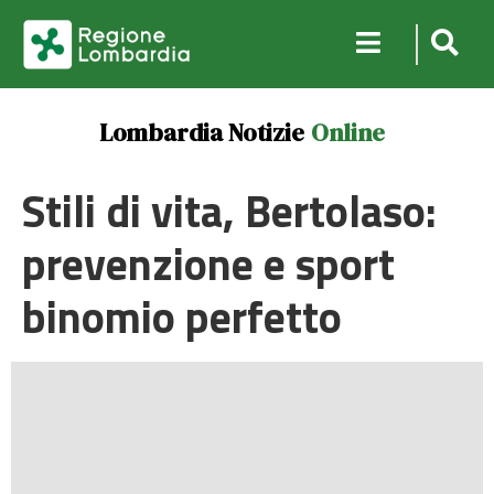
Lombardia Notizie
Online
Stili di vita, Bertolaso:
prevenzione e sport
binomio perfetto