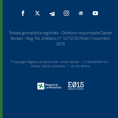
Testata giornalistica registrata - Direttore responsabile Davide
Bertani - Reg. Trib. di Milano n° 14772/2019 del 7 novembre
2019
© Copyright Regione Lombardia tutti i diritti riservati - C.F. 80050050154 -
Piazza Città di Lombardia 1 - 20124 Milano