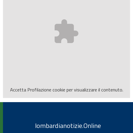
Accetta
Profilazione
cookie per visualizzare il contenuto.
lombardianotizie.Online