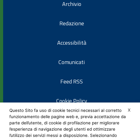
Archivio
Redazione
Accessibilità
Comunicati
Feed RSS
Cookie Policy
X
Questo Sito fa uso di cookie tecnici necessari al corretto
funzionamento delle pagine web e, previa accettazione da
Informativa privacy
parte dell’utente, di cookie di profilazione per migliorare
l’esperienza di navigazione degli utenti ed ottimizzare
l’utilizzo dei servizi messi a disposizione. Selezionando
Note legali