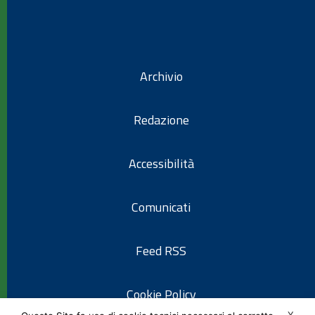
Archivio
Redazione
Accessibilità
Comunicati
Feed RSS
Cookie Policy