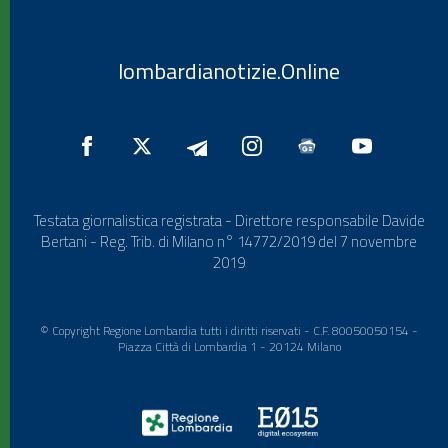
lombardianotizie.Online
Testata giornalistica registrata - Direttore responsabile Davide
Bertani - Reg. Trib. di Milano n° 14772/2019 del 7 novembre
2019
© Copyright Regione Lombardia tutti i diritti riservati - C.F. 80050050154 -
Piazza Città di Lombardia 1 - 20124 Milano