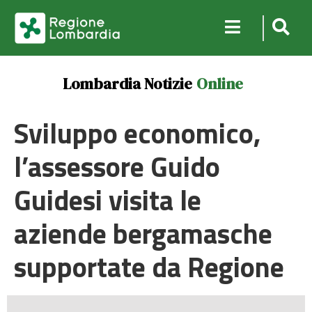
Lombardia Notizie
Online
Sviluppo economico,
l’assessore Guido
Guidesi visita le
aziende bergamasche
supportate da Regione