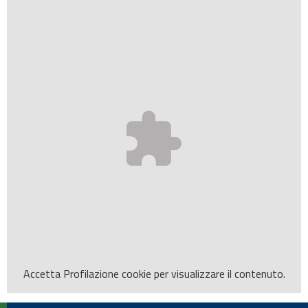
Accetta
Profilazione
cookie per visualizzare il contenuto.