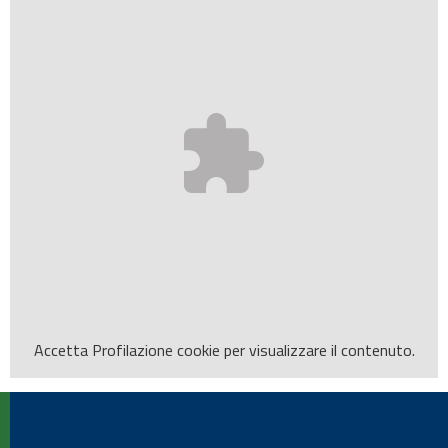
Accetta
Profilazione
cookie per visualizzare il contenuto.