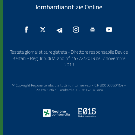
lombardianotizie.Online
Testata giornalistica registrata - Direttore responsabile Davide
Bertani - Reg. Trib. di Milano n° 14772/2019 del 7 novembre
2019
© Copyright Regione Lombardia tutti i diritti riservati - C.F. 80050050154 -
Piazza Città di Lombardia 1 - 20124 Milano