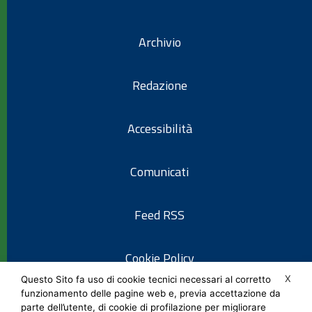
Archivio
Redazione
Accessibilità
Comunicati
Feed RSS
Cookie Policy
X
Questo Sito fa uso di cookie tecnici necessari al corretto
funzionamento delle pagine web e, previa accettazione da
Informativa privacy
parte dell’utente, di cookie di profilazione per migliorare