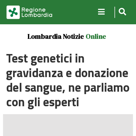
Lombardia Notizie
Online
Test genetici in
gravidanza e donazione
del sangue, ne parliamo
con gli esperti