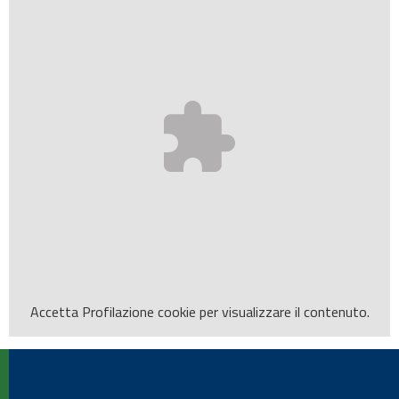
Accetta
Profilazione
cookie per visualizzare il contenuto.