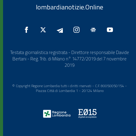
lombardianotizie.Online
Testata giornalistica registrata - Direttore responsabile Davide
Bertani - Reg. Trib. di Milano n° 14772/2019 del 7 novembre
2019
© Copyright Regione Lombardia tutti i diritti riservati - C.F. 80050050154 -
Piazza Città di Lombardia 1 - 20124 Milano