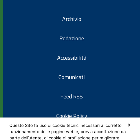
Archivio
Redazione
Accessibilità
Comunicati
Feed RSS
Cookie Policy
X
Questo Sito fa uso di cookie tecnici necessari al corretto
funzionamento delle pagine web e, previa accettazione da
Informativa privacy
parte dell’utente, di cookie di profilazione per migliorare