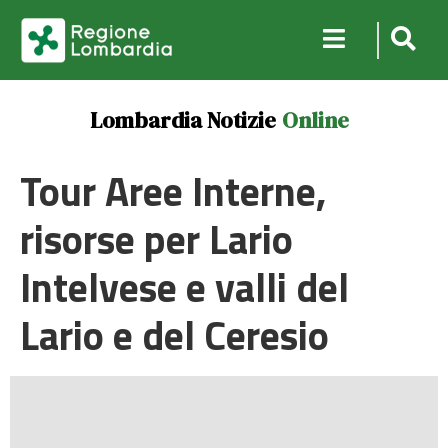
Lombardia Notizie
Online
Tour Aree Interne,
risorse per Lario
Intelvese e valli del
Lario e del Ceresio