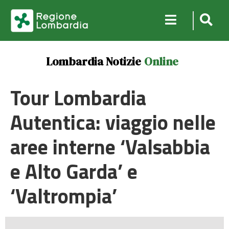
Lombardia Notizie
Online
Tour Lombardia
Autentica: viaggio nelle
aree interne ‘Valsabbia
e Alto Garda’ e
‘Valtrompia’