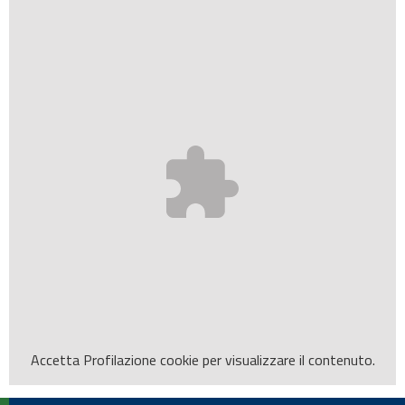
Accetta
Profilazione
cookie per visualizzare il contenuto.