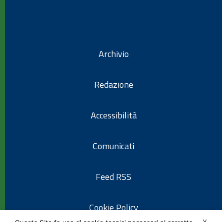
Archivio
Redazione
Accessibilità
Comunicati
Feed RSS
Cookie Policy