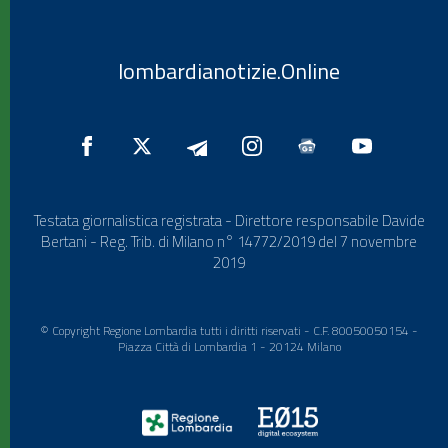
lombardianotizie.Online
Testata giornalistica registrata - Direttore responsabile Davide
Bertani - Reg. Trib. di Milano n° 14772/2019 del 7 novembre
2019
© Copyright Regione Lombardia tutti i diritti riservati - C.F. 80050050154 -
Piazza Città di Lombardia 1 - 20124 Milano