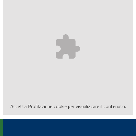
Accetta
Profilazione
cookie per visualizzare il contenuto.