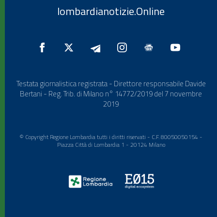
lombardianotizie.Online
Testata giornalistica registrata - Direttore responsabile Davide
Bertani - Reg. Trib. di Milano n° 14772/2019 del 7 novembre
2019
© Copyright Regione Lombardia tutti i diritti riservati - C.F. 80050050154 -
Piazza Città di Lombardia 1 - 20124 Milano