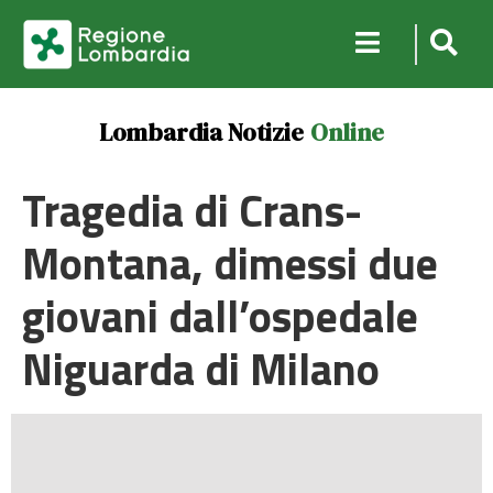
Lombardia Notizie
Online
Tragedia di Crans-
Montana, dimessi due
giovani dall’ospedale
Niguarda di Milano