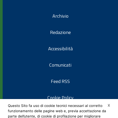
Archivio
Redazione
Accessibilità
Comunicati
Feed RSS
Cookie Policy
X
Questo Sito fa uso di cookie tecnici necessari al corretto
funzionamento delle pagine web e, previa accettazione da
Informativa privacy
parte dell’utente, di cookie di profilazione per migliorare