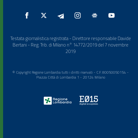
Testata giornalistica registrata - Direttore responsabile Davide
Bertani - Reg. Trib. di Milano n° 14772/2019 del 7 novembre
2019
© Copyright Regione Lombardia tutti i diritti riservati - C.F. 80050050154 -
Piazza Città di Lombardia 1 - 20124 Milano