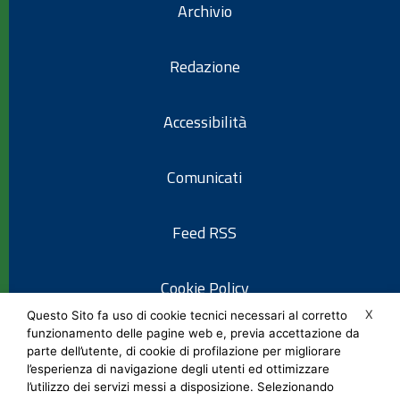
Archivio
Redazione
Accessibilità
Comunicati
Feed RSS
Cookie Policy
X
Questo Sito fa uso di cookie tecnici necessari al corretto
funzionamento delle pagine web e, previa accettazione da
Informativa privacy
parte dell’utente, di cookie di profilazione per migliorare
l’esperienza di navigazione degli utenti ed ottimizzare
l’utilizzo dei servizi messi a disposizione. Selezionando
Note legali