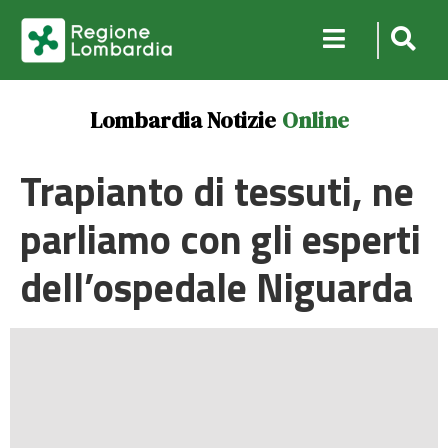
Lombardia Notizie
Online
Trapianto di tessuti, ne
parliamo con gli esperti
dell’ospedale Niguarda