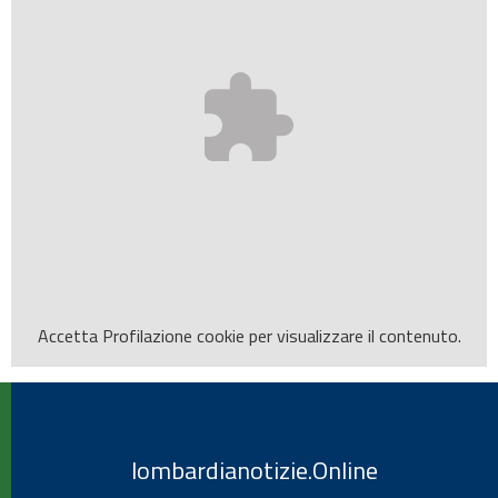
Accetta
Profilazione
cookie per visualizzare il contenuto.
lombardianotizie.Online