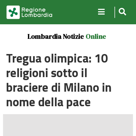
Lombardia Notizie
Online
Tregua olimpica: 10
religioni sotto il
braciere di Milano in
nome della pace