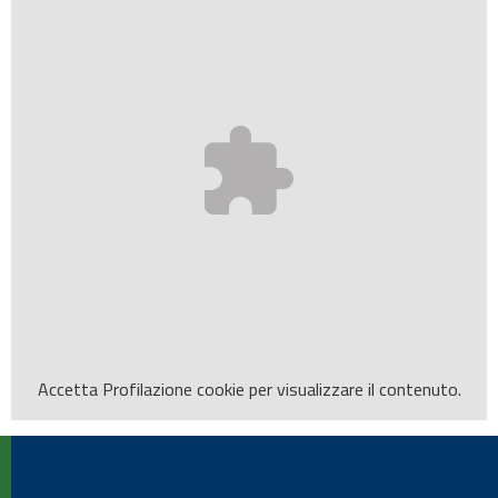
Accetta
Profilazione
cookie per visualizzare il contenuto.