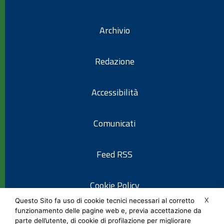
Archivio
Redazione
Accessibilità
Comunicati
Feed RSS
Cookie Policy
X
Questo Sito fa uso di cookie tecnici necessari al corretto
funzionamento delle pagine web e, previa accettazione da
Informativa privacy
parte dell’utente, di cookie di profilazione per migliorare