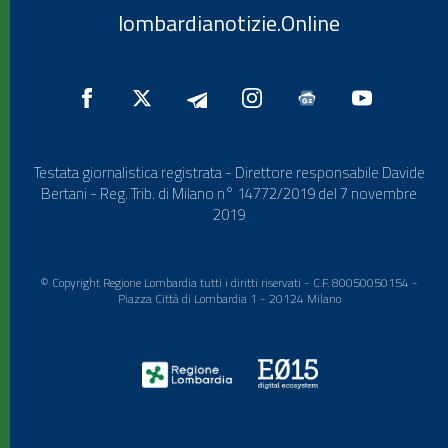
lombardianotizie.Online
Testata giornalistica registrata - Direttore responsabile Davide
Bertani - Reg. Trib. di Milano n° 14772/2019 del 7 novembre
2019
© Copyright Regione Lombardia tutti i diritti riservati - C.F. 80050050154 -
Piazza Città di Lombardia 1 - 20124 Milano