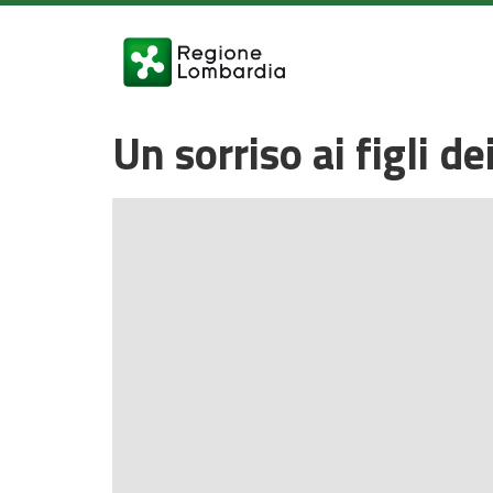
Un sorriso ai figli d