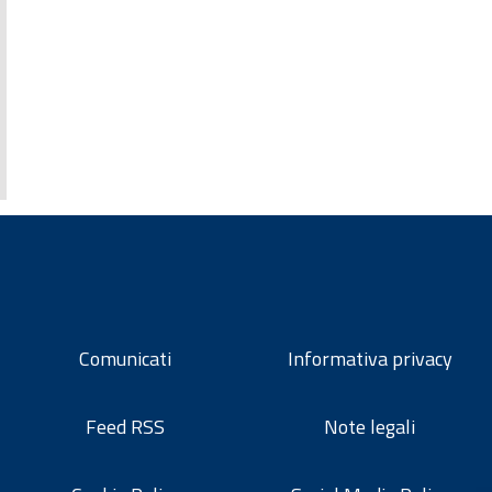
Comunicati
Informativa privacy
Feed RSS
Note legali