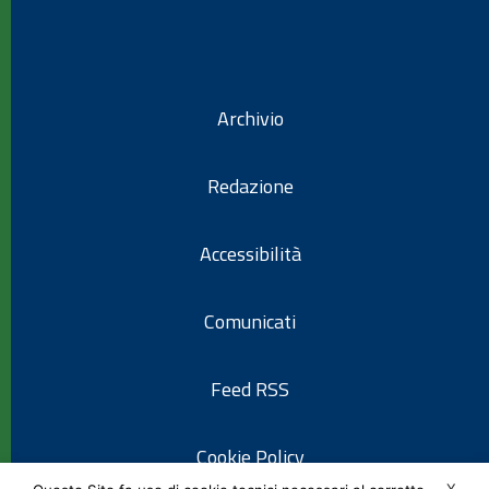
Archivio
Redazione
Accessibilità
Comunicati
Feed RSS
Cookie Policy