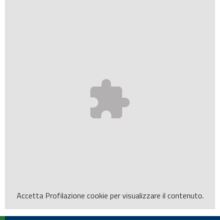
Accetta
Profilazione
cookie per visualizzare il contenuto.