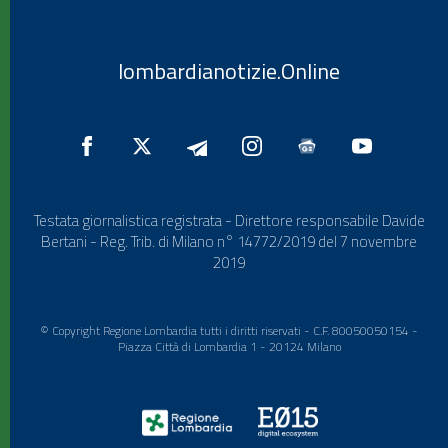
lombardianotizie.Online
Testata giornalistica registrata - Direttore responsabile Davide
Bertani - Reg. Trib. di Milano n° 14772/2019 del 7 novembre
2019
© Copyright Regione Lombardia tutti i diritti riservati - C.F. 80050050154 -
Piazza Città di Lombardia 1 - 20124 Milano