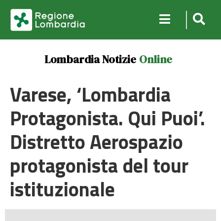
Lombardia Notizie
Online
Varese, ‘Lombardia
Protagonista. Qui Puoi’.
Distretto Aerospazio
protagonista del tour
istituzionale