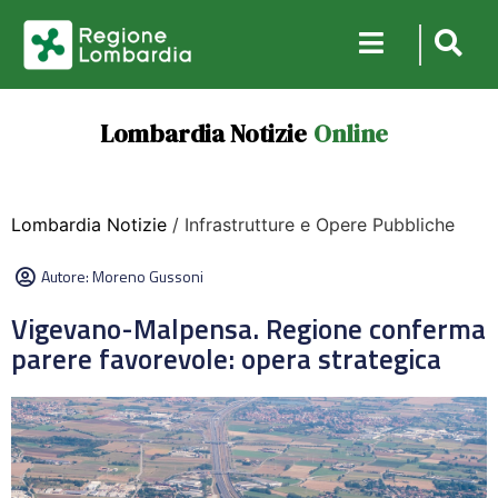
Lombardia Notizie
Online
Lombardia Notizie
/ Infrastrutture e Opere Pubbliche
Autore:
Moreno Gussoni
Vigevano-Malpensa. Regione conferma
parere favorevole: opera strategica