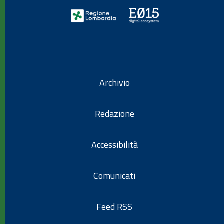
Archivio
Redazione
Accessibilità
Comunicati
Feed RSS