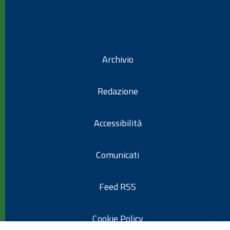
Archivio
Redazione
Accessibilità
Comunicati
Feed RSS
Cookie Policy