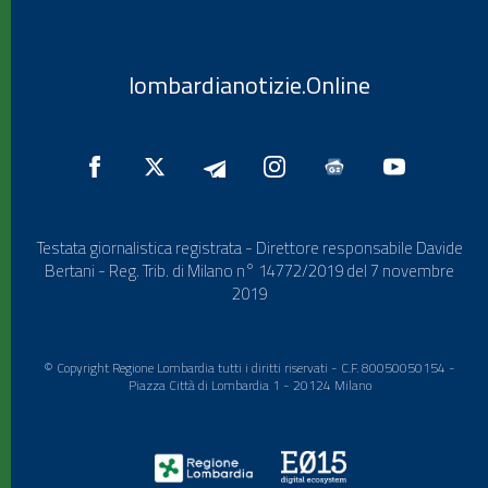
lombardianotizie.Online
Testata giornalistica registrata - Direttore responsabile Davide
Bertani - Reg. Trib. di Milano n° 14772/2019 del 7 novembre
2019
© Copyright Regione Lombardia tutti i diritti riservati - C.F. 80050050154 -
Piazza Città di Lombardia 1 - 20124 Milano