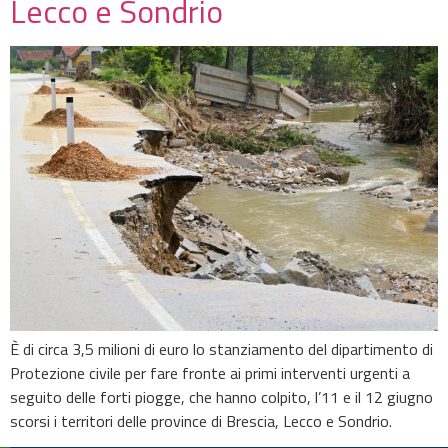
Lecco e Sondrio
È di circa 3,5 milioni di euro lo stanziamento del dipartimento di
Protezione civile per fare fronte ai primi interventi urgenti a
seguito delle forti piogge, che hanno colpito, l’11 e il 12 giugno
scorsi i territori delle province di Brescia, Lecco e Sondrio.