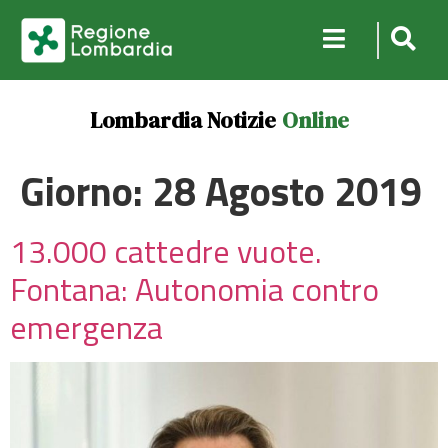
Lombardia Notizie
Online
Giorno:
28 Agosto 2019
13.000 cattedre vuote.
Fontana: Autonomia contro
emergenza