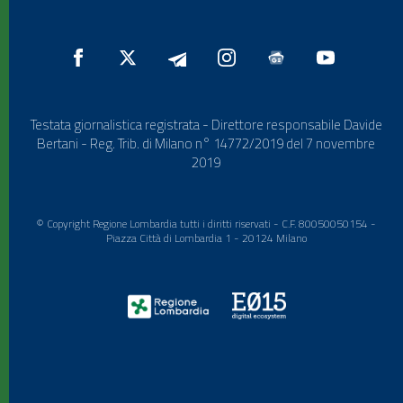
Testata giornalistica registrata - Direttore responsabile Davide
Bertani - Reg. Trib. di Milano n° 14772/2019 del 7 novembre
2019
© Copyright Regione Lombardia tutti i diritti riservati - C.F. 80050050154 -
Piazza Città di Lombardia 1 - 20124 Milano