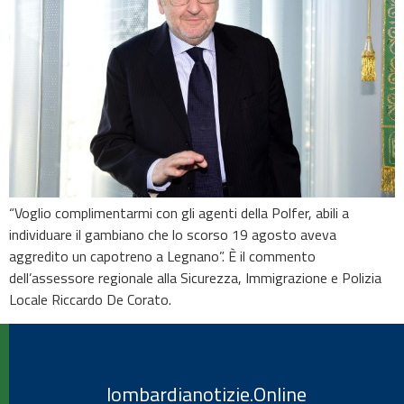
“Voglio complimentarmi con gli agenti della Polfer, abili a
individuare il gambiano che lo scorso 19 agosto aveva
aggredito un capotreno a Legnano”. È il commento
dell’assessore regionale alla Sicurezza, Immigrazione e Polizia
Locale Riccardo De Corato.
lombardianotizie.Online