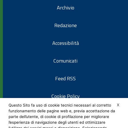
Archivio
Redazione
Accessibilità
Comunicati
Feed RSS
Cookie Policy
X
Questo Sito fa uso di cookie tecnici necessari al corretto
funzionamento delle pagine web e, previa accettazione da
Informativa privacy
parte dell’utente, di cookie di profilazione per migliorare
l’esperienza di navigazione degli utenti ed ottimizzare
l’utilizzo dei servizi messi a disposizione. Selezionando