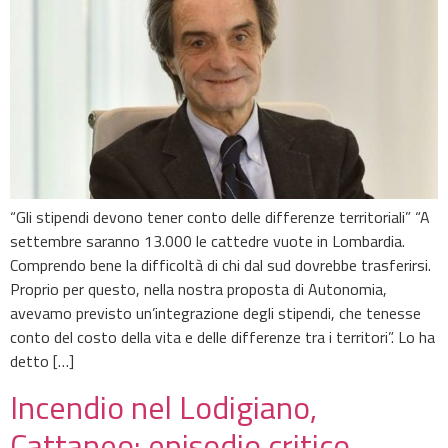
“Gli stipendi devono tener conto delle differenze territoriali” “A
settembre saranno 13.000 le cattedre vuote in Lombardia.
Comprendo bene la difficoltà di chi dal sud dovrebbe trasferirsi.
Proprio per questo, nella nostra proposta di Autonomia,
avevamo previsto un’integrazione degli stipendi, che tenesse
conto del costo della vita e delle differenze tra i territori”. Lo ha
detto […]
Incendio nel Lodigiano,
Cattaneo: episodio critico,