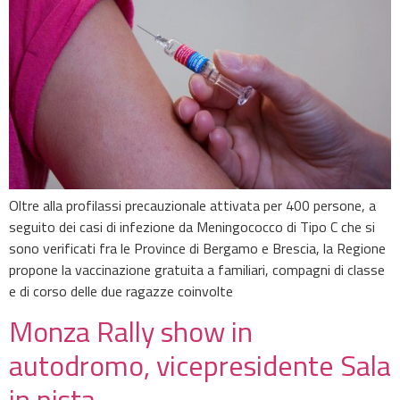
Oltre alla profilassi precauzionale attivata per 400 persone, a
seguito dei casi di infezione da Meningococco di Tipo C che si
sono verificati fra le Province di Bergamo e Brescia, la Regione
propone la vaccinazione gratuita a familiari, compagni di classe
e di corso delle due ragazze coinvolte
Monza Rally show in
autodromo, vicepresidente Sala
in pista