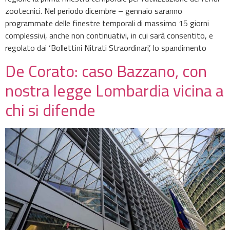
zootecnici. Nel periodo dicembre – gennaio saranno
programmate delle finestre temporali di massimo 15 giorni
complessivi, anche non continuativi, in cui sarà consentito, e
regolato dai ‘Bollettini Nitrati Straordinari’, lo spandimento
De Corato: caso Bazzano, con
nostra legge Lombardia vicina a
chi si difende