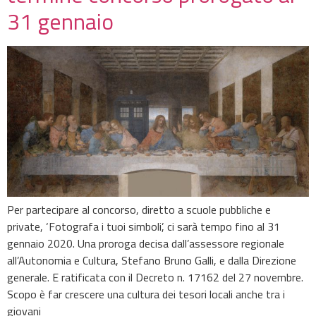
31 gennaio
Per partecipare al concorso, diretto a scuole pubbliche e
private, ‘Fotografa i tuoi simboli’, ci sarà tempo fino al 31
gennaio 2020. Una proroga decisa dall’assessore regionale
all’Autonomia e Cultura, Stefano Bruno Galli, e dalla Direzione
generale. E ratificata con il Decreto n. 17162 del 27 novembre.
Scopo è far crescere una cultura dei tesori locali anche tra i
giovani