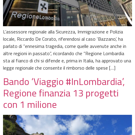
L’assessore regionale alla Sicurezza, Immigrazione e Polizia
locale, Riccardo De Corato, riferendosi al caso ‘Bazzano’, ha
parlato di “ennesima tragedia, come quelle avvenute anche in
altre regioni in passato”, ricordando che “Regione Lombardia
sta al fianco di chi si difende e, prima in Italia, ha approvato una
legge regionale che consente il rimborso delle spese […]
Bando ‘Viaggio #InLombardia’,
Regione finanzia 13 progetti
con 1 milione