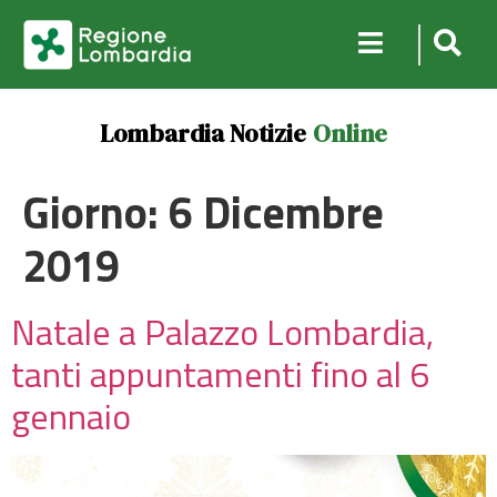
Lombardia Notizie
Online
Giorno:
6 Dicembre
2019
Natale a Palazzo Lombardia,
tanti appuntamenti fino al 6
gennaio