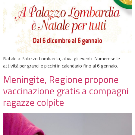
Natale a Palazzo Lombardia, al via gli eventi. Numerose le
attività per grandi e piccini in calendario fino al 6 gennaio.
Meningite, Regione propone
vaccinazione gratis a compagni
ragazze colpite