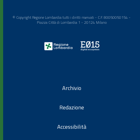
© Copyright Regione Lombardia tutti i diritti riservati - C.F. 80050050154 -
Piazza Città di Lombardia 1 - 20124 Milano
Archivio
Redazione
Accessibilità