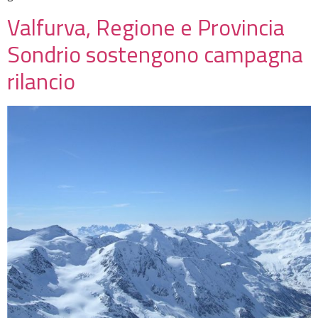
Valfurva, Regione e Provincia
Sondrio sostengono campagna
rilancio