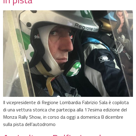
Il vicepresidente di Regione Lombardia Fabrizio Sala è copilota
di una vettura storica che partecipa alla 17esima edizione del
Monza Rally Show, in corso da oggi a domenica 8 dicembre
sulla pista dell’autodromo