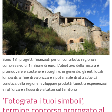
Sono 13 i progetti finanziati per un contributo regionale
complessivo di 1 milione di euro. L’obiettivo della misura è
promuovere e sostenere i borghi e, in generale, gli enti locali
lombardi, al fine di valorizzare il potenziale di attrattività
turistica della regione, sviluppare prodotti turistici esperienziali
e rafforzare i flussi di visitatori sul territorio
‘Fotografa i tuoi simboli’,
termine concorso prorogato al