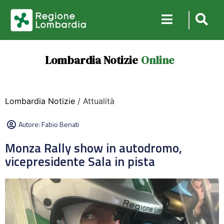
Lombardia Notizie
Online
Lombardia Notizie
/ Attualità
Autore:
Fabio Benati
Monza Rally show in autodromo,
vicepresidente Sala in pista