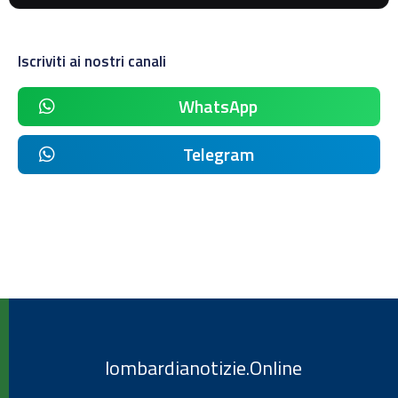
Iscriviti ai nostri canali
WhatsApp
Telegram
lombardianotizie.Online