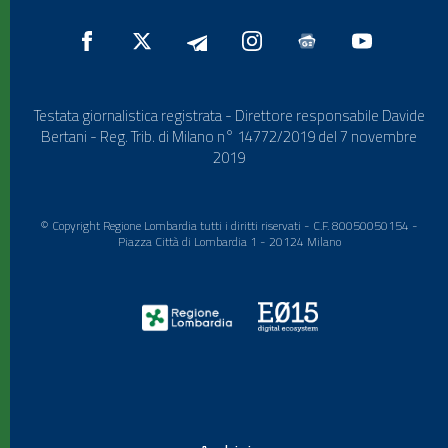
Testata giornalistica registrata - Direttore responsabile Davide
Bertani - Reg. Trib. di Milano n° 14772/2019 del 7 novembre
2019
© Copyright Regione Lombardia tutti i diritti riservati - C.F. 80050050154 -
Piazza Città di Lombardia 1 - 20124 Milano