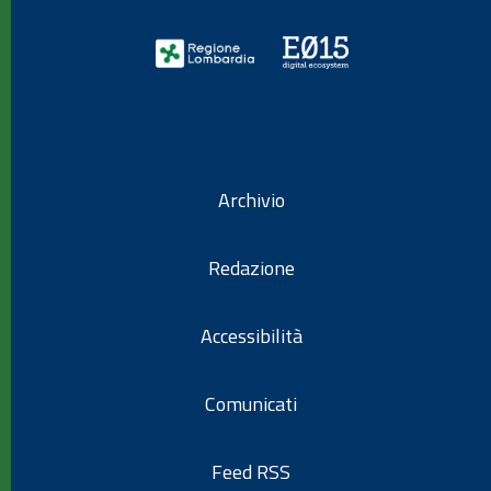
Archivio
Redazione
Accessibilità
Comunicati
Feed RSS