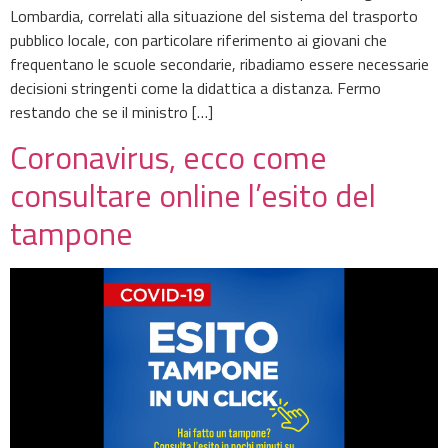
Lombardia, correlati alla situazione del sistema del trasporto
pubblico locale, con particolare riferimento ai giovani che
frequentano le scuole secondarie, ribadiamo essere necessarie
decisioni stringenti come la didattica a distanza. Fermo
restando che se il ministro […]
Coronavirus, ecco come
consultare online l’esito del
tampone