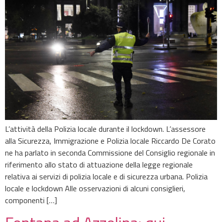
L’attività della Polizia locale durante il lockdown. L’assessore
alla Sicurezza, Immigrazione e Polizia locale Riccardo De Corato
ne ha parlato in seconda Commissione del Consiglio regionale in
riferimento allo stato di attuazione della legge regionale
relativa ai servizi di polizia locale e di sicurezza urbana. Polizia
locale e lockdown Alle osservazioni di alcuni consiglieri,
componenti […]