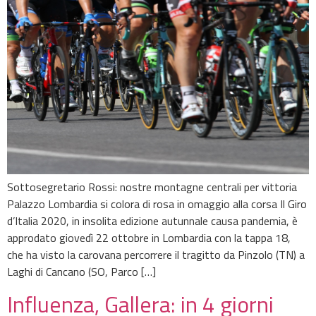
Sottosegretario Rossi: nostre montagne centrali per vittoria
Palazzo Lombardia si colora di rosa in omaggio alla corsa Il Giro
d’Italia 2020, in insolita edizione autunnale causa pandemia, è
approdato giovedì 22 ottobre in Lombardia con la tappa 18,
che ha visto la carovana percorrere il tragitto da Pinzolo (TN) a
Laghi di Cancano (SO, Parco […]
Influenza, Gallera: in 4 giorni