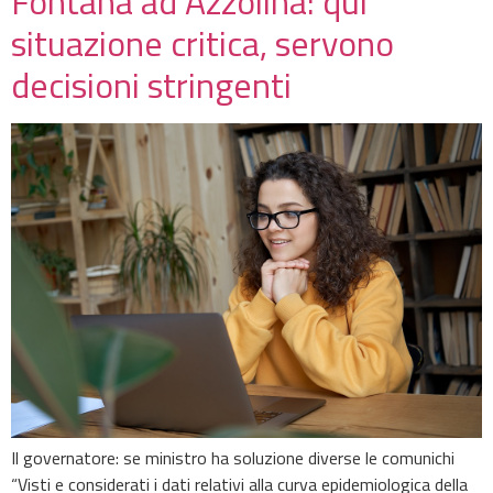
Fontana ad Azzolina: qui
situazione critica, servono
decisioni stringenti
Il governatore: se ministro ha soluzione diverse le comunichi
“Visti e considerati i dati relativi alla curva epidemiologica della