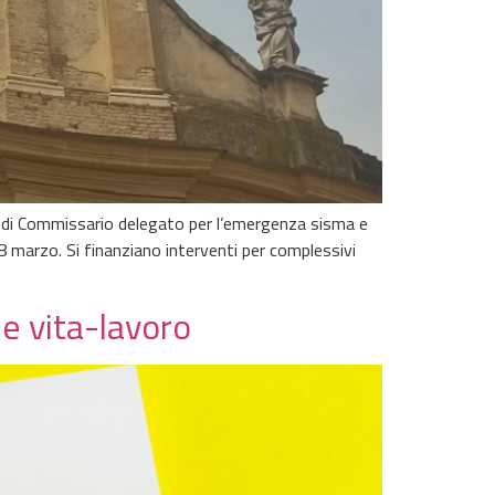
tà di Commissario delegato per l’emergenza sisma e
8 marzo. Si finanziano interventi per complessivi
e vita-lavoro