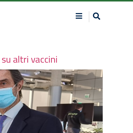
u altri vaccini