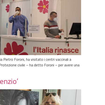
Pietro Foroni, ha visitato i centri vaccinali a
Protezione civile – ha detto Foroni – per avere una
enzio’