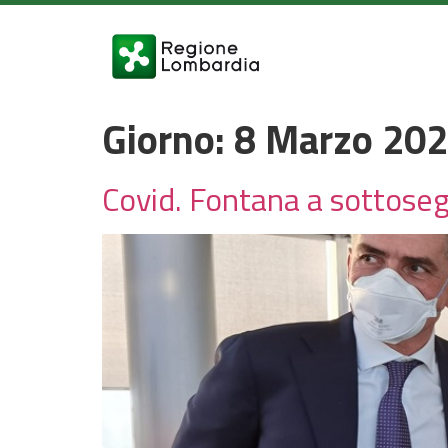
Giorno:
8 Marzo 20
Covid. Fontana a sottosegr