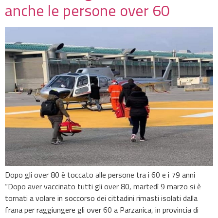
anche le persone over 60
Dopo gli over 80 è toccato alle persone tra i 60 e i 79 anni
“Dopo aver vaccinato tutti gli over 80, martedì 9 marzo si è
tornati a volare in soccorso dei cittadini rimasti isolati dalla
frana per raggiungere gli over 60 a Parzanica, in provincia di