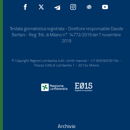
Testata giornalistica registrata - Direttore responsabile Davide
Bertani - Reg. Trib. di Milano n° 14772/2019 del 7 novembre
2019
© Copyright Regione Lombardia tutti i diritti riservati - C.F. 80050050154 -
Piazza Città di Lombardia 1 - 20124 Milano
Archivio