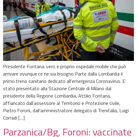
Presidente Fontana: vero e proprio ospedale mobile che può
arrivare ovunque ce ne sia bisogno Parte dalla Lombardia il
primo treno sanitario dedicato all’emergenza Coronavirus. E’
stato presentato alla Stazione Centrale di Milano dal
presidente della Regione Lombardia, Attilio Fontana,
affiancato dall’assessore al Territorio e Protezione civile,
Pietro Foroni, dall’amministratore delegato di Trenitalia, Luigi
Corradi […]
Parzanica/Bg, Foroni: vaccinate