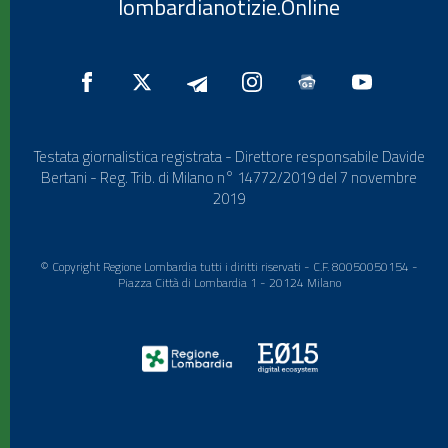
lombardianotizie.Online
Testata giornalistica registrata - Direttore responsabile Davide
Bertani - Reg. Trib. di Milano n° 14772/2019 del 7 novembre
2019
© Copyright Regione Lombardia tutti i diritti riservati - C.F. 80050050154 -
Piazza Città di Lombardia 1 - 20124 Milano