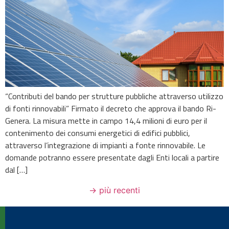
“Contributi del bando per strutture pubbliche attraverso utilizzo
di fonti rinnovabili” Firmato il decreto che approva il bando Ri-
Genera. La misura mette in campo 14,4 milioni di euro per il
contenimento dei consumi energetici di edifici pubblici,
attraverso l’integrazione di impianti a fonte rinnovabile. Le
domande potranno essere presentate dagli Enti locali a partire
dal […]
→
più recenti