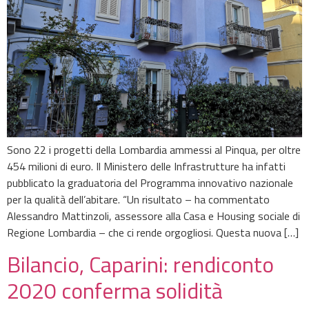
Sono 22 i progetti della Lombardia ammessi al Pinqua, per oltre
454 milioni di euro. Il Ministero delle Infrastrutture ha infatti
pubblicato la graduatoria del Programma innovativo nazionale
per la qualità dell’abitare. “Un risultato – ha commentato
Alessandro Mattinzoli, assessore alla Casa e Housing sociale di
Regione Lombardia – che ci rende orgogliosi. Questa nuova […]
Bilancio, Caparini: rendiconto
2020 conferma solidità