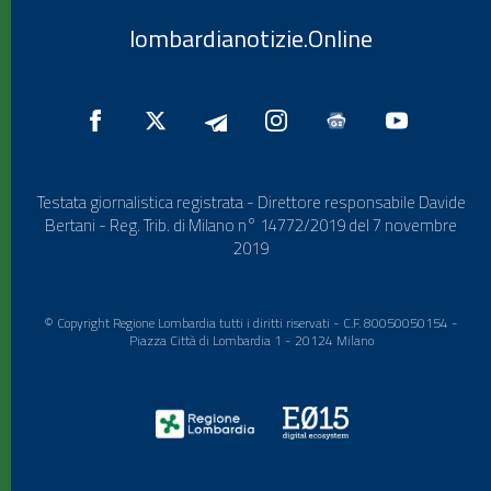
lombardianotizie.Online
Testata giornalistica registrata - Direttore responsabile Davide
Bertani - Reg. Trib. di Milano n° 14772/2019 del 7 novembre
2019
© Copyright Regione Lombardia tutti i diritti riservati - C.F. 80050050154 -
Piazza Città di Lombardia 1 - 20124 Milano