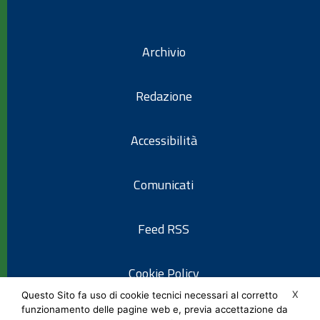
Archivio
Redazione
Accessibilità
Comunicati
Feed RSS
Cookie Policy
X
Questo Sito fa uso di cookie tecnici necessari al corretto
funzionamento delle pagine web e, previa accettazione da
Informativa privacy