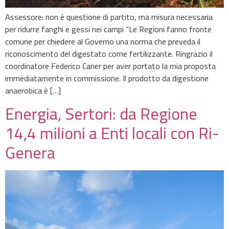
Assessore: non è questione di partito, ma misura necessaria
per ridurre fanghi e gessi nei campi “Le Regioni fanno fronte
comune per chiedere al Governo una norma che preveda il
riconoscimento del digestato come fertilizzante. Ringrazio il
coordinatore Federico Caner per aver portato la mia proposta
immediatamente in commissione. Il prodotto da digestione
anaerobica è […]
Energia, Sertori: da Regione
14,4 milioni a Enti locali con Ri-
Genera