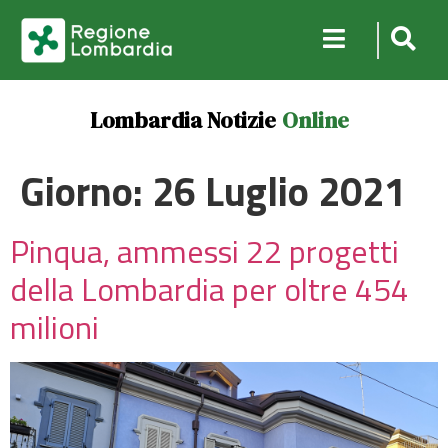
Lombardia Notizie
Online
Giorno:
26 Luglio 2021
Pinqua, ammessi 22 progetti
della Lombardia per oltre 454
milioni