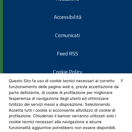
Accessibilità
Comunicati
Feed RSS
Cookie Policy
X
Questo Sito fa uso di cookie tecnici necessari al corretto
funzionamento delle pagine web e, previa accettazione da
Informativa privacy
parte dell’utente, di cookie di profilazione per migliorare
l’esperienza di navigazione degli utenti ed ottimizzare
l’utilizzo dei servizi messi a disposizione. Selezionando
Note legali
Accetta tutti i cookie si acconsente all’utilizzo di cookie di
profilazione. Chiudendo il banner verranno utilizzati solo i
cookie tecnici necessari alla navigazione e alcune
Social Media Policy
funzionalità aggiuntive potrebbero non essere disponibili.