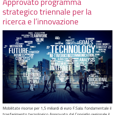
Approvato programma
strategico triennale per la
ricerca e l’innovazione
Mobilitate risorse per 1,5 miliardi di euro F.Sala: fondamentale il
trasferimento tecnologico Approvato dal Consiglio regionale il