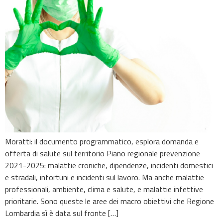
Moratti: il documento programmatico, esplora domanda e
offerta di salute sul territorio Piano regionale prevenzione
2021-2025: malattie croniche, dipendenze, incidenti domestici
e stradali, infortuni e incidenti sul lavoro. Ma anche malattie
professionali, ambiente, clima e salute, e malattie infettive
prioritarie. Sono queste le aree dei macro obiettivi che Regione
Lombardia sì è data sul fronte […]