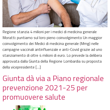
Regione stanzia 4 milioni per i medici di medicina generale
Moratti: puntiamo sul loro pieno coinvolgimento Un maggior
coinvolgimento dei Medici di medicina generale (Mmg) nelle
campagne vaccinali antinfluenzale e anti-Covid grazie ad uno
stanziamento di oltre 4 milioni di euro. Lo prevede la delibera
approvata dalla Giunta della Regione Lombardia su proposta
della vicepresidente […]
Giunta dà via a Piano regionale
prevenzione 2021-25 per
promuovere salute