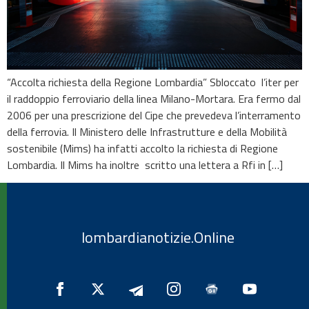
“Accolta richiesta della Regione Lombardia” Sbloccato l’iter per
il raddoppio ferroviario della linea Milano-Mortara. Era fermo dal
2006 per una prescrizione del Cipe che prevedeva l’interramento
della ferrovia. Il Ministero delle Infrastrutture e della Mobilità
sostenibile (Mims) ha infatti accolto la richiesta di Regione
Lombardia. Il Mims ha inoltre scritto una lettera a Rfi in […]
lombardianotizie.Online