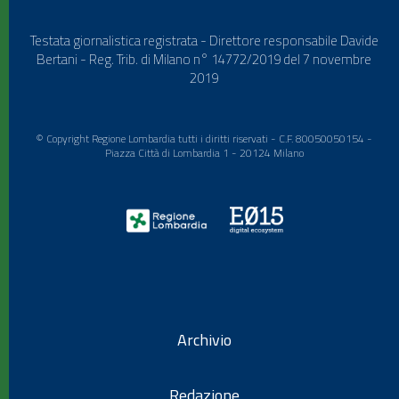
Testata giornalistica registrata - Direttore responsabile Davide
Bertani - Reg. Trib. di Milano n° 14772/2019 del 7 novembre
2019
© Copyright Regione Lombardia tutti i diritti riservati - C.F. 80050050154 -
Piazza Città di Lombardia 1 - 20124 Milano
Archivio
Redazione