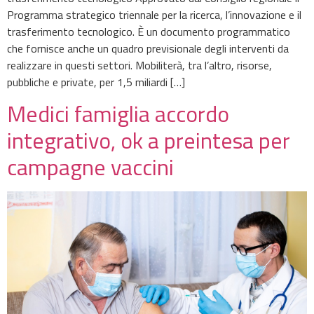
Programma strategico triennale per la ricerca, l’innovazione e il
trasferimento tecnologico. È un documento programmatico
che fornisce anche un quadro previsionale degli interventi da
realizzare in questi settori. Mobiliterà, tra l’altro, risorse,
pubbliche e private, per 1,5 miliardi […]
Medici famiglia accordo
integrativo, ok a preintesa per
campagne vaccini