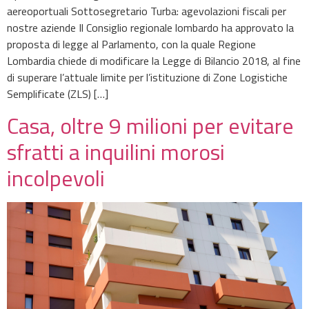
aereoportuali Sottosegretario Turba: agevolazioni fiscali per
nostre aziende Il Consiglio regionale lombardo ha approvato la
proposta di legge al Parlamento, con la quale Regione
Lombardia chiede di modificare la Legge di Bilancio 2018, al fine
di superare l’attuale limite per l’istituzione di Zone Logistiche
Semplificate (ZLS) […]
Casa, oltre 9 milioni per evitare
sfratti a inquilini morosi
incolpevoli