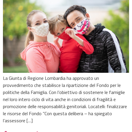
La Giunta di Regione Lombardia ha approvato un
provvedimento che stabilisce la ripartizione del Fondo per le
politiche della Famiglia. Con l’obiettivo di sostenere le famiglie
nel loro intero ciclo di vita anche in condizioni di fragilità e
promozione delle responsabilità genitoriali. Locatelli: finalizzare
le risorse del Fondo “Con questa delibera – ha spiegato
l’assessore […]