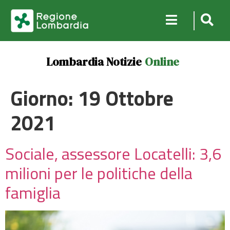
Lombardia Notizie
Online
Giorno:
19 Ottobre
2021
Sociale, assessore Locatelli: 3,6
milioni per le politiche della
famiglia