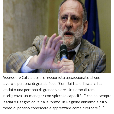
Assessore Cattaneo: professionista appassionato al suo
lavoro e persona di grande fede “Con Raffaele Tiscar ci ha
lasciato una persona di grande valore. Un uomo di rara
intelligenza, un manager con spiccate capacità. E che ha sempre
lasciato il segno dove ha lavorato. In Regione abbiamo avuto
modo di poterlo conoscere e apprezzare come direttore […]