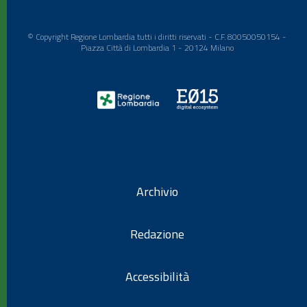
© Copyright Regione Lombardia tutti i diritti riservati - C.F. 80050050154 -
Piazza Città di Lombardia 1 - 20124 Milano
Archivio
Redazione
Accessibilità