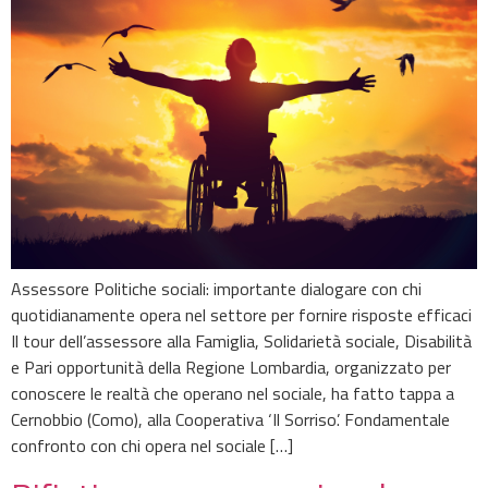
Assessore Politiche sociali: importante dialogare con chi
quotidianamente opera nel settore per fornire risposte efficaci
Il tour dell’assessore alla Famiglia, Solidarietà sociale, Disabilità
e Pari opportunità della Regione Lombardia, organizzato per
conoscere le realtà che operano nel sociale, ha fatto tappa a
Cernobbio (Como), alla Cooperativa ‘Il Sorriso’. Fondamentale
confronto con chi opera nel sociale […]