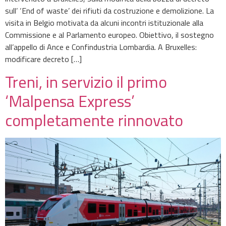
sull’ ‘End of waste’ dei rifiuti da costruzione e demolizione. La
visita in Belgio motivata da alcuni incontri istituzionale alla
Commissione e al Parlamento europeo. Obiettivo, il sostegno
all’appello di Ance e Confindustria Lombardia. A Bruxelles:
modificare decreto […]
Treni, in servizio il primo
‘Malpensa Express’
completamente rinnovato