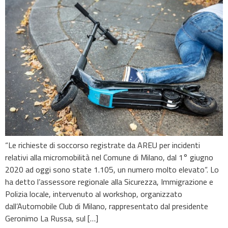
“Le richieste di soccorso registrate da AREU per incidenti
relativi alla micromobilità nel Comune di Milano, dal 1° giugno
2020 ad oggi sono state 1.105, un numero molto elevato“. Lo
ha detto l’assessore regionale alla Sicurezza, Immigrazione e
Polizia locale, intervenuto al workshop, organizzato
dall’Automobile Club di Milano, rappresentato dal presidente
Geronimo La Russa, sul […]