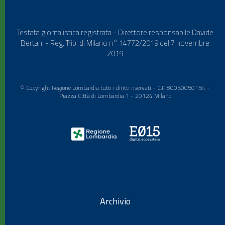
Testata giornalistica registrata - Direttore responsabile Davide
Bertani - Reg. Trib. di Milano n° 14772/2019 del 7 novembre
2019
© Copyright Regione Lombardia tutti i diritti riservati - C.F. 80050050154 -
Piazza Città di Lombardia 1 - 20124 Milano
Archivio