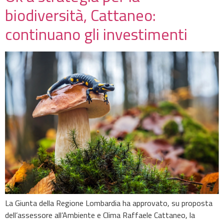
biodiversità, Cattaneo:
continuano gli investimenti
La Giunta della Regione Lombardia ha approvato, su proposta
dell’assessore all’Ambiente e Clima Raffaele Cattaneo, la