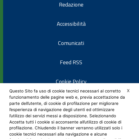
Redazione
Accessibilità
Comunicati
Feed RSS
Cookie Policy
X
Questo Sito fa uso di cookie tecnici necessari al corretto
funzionamento delle pagine web e, previa accettazione da
Informativa privacy
parte dell’utente, di cookie di profilazione per migliorare
l’esperienza di navigazione degli utenti ed ottimizzare
l’utilizzo dei servizi messi a disposizione. Selezionando
Note legali
Accetta tutti i cookie si acconsente all’utilizzo di cookie di
profilazione. Chiudendo il banner verranno utilizzati solo i
cookie tecnici necessari alla navigazione e alcune