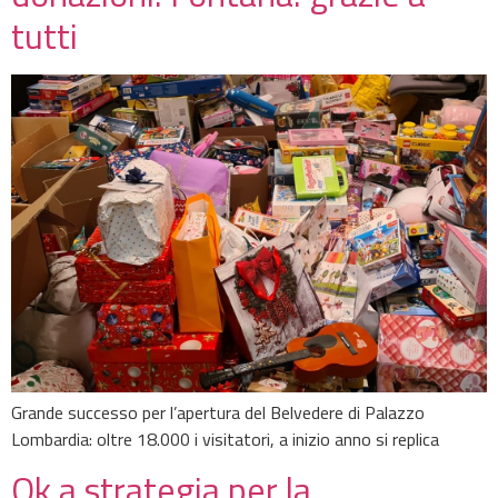
tutti
Grande successo per l’apertura del Belvedere di Palazzo
Lombardia: oltre 18.000 i visitatori, a inizio anno si replica
Ok a strategia per la