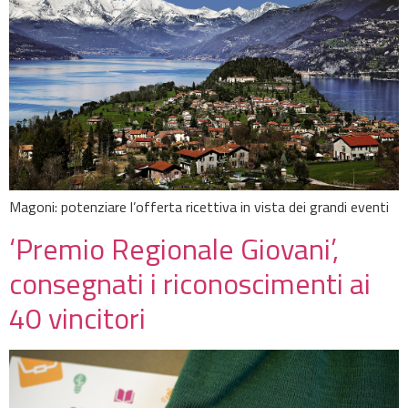
Magoni: potenziare l’offerta ricettiva in vista dei grandi eventi
‘Premio Regionale Giovani’,
consegnati i riconoscimenti ai
40 vincitori