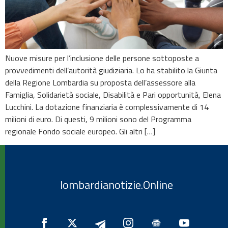
Nuove misure per l’inclusione delle persone sottoposte a
provvedimenti dell’autorità giudiziaria. Lo ha stabilito la Giunta
della Regione Lombardia su proposta dell’assessore alla
Famiglia, Solidarietà sociale, Disabilità e Pari opportunità, Elena
Lucchini. La dotazione finanziaria è complessivamente di 14
milioni di euro. Di questi, 9 milioni sono del Programma
regionale Fondo sociale europeo. Gli altri […]
lombardianotizie.Online